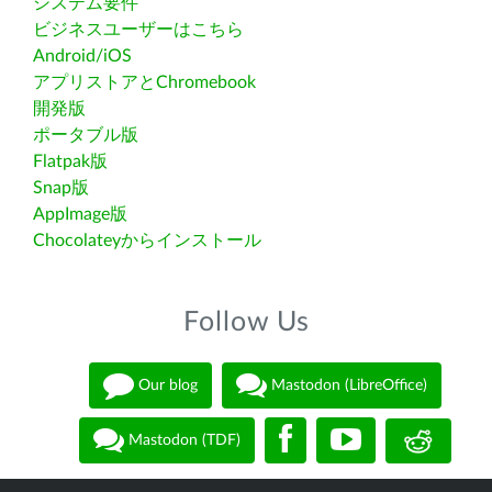
システム要件
ビジネスユーザーはこちら
Android/iOS
アプリストアとChromebook
開発版
ポータブル版
Flatpak版
Snap版
AppImage版
Chocolateyからインストール
Follow Us
Our blog
Mastodon (LibreOffice)
Mastodon (TDF)