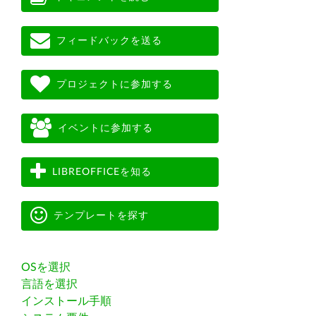
フィードバックを送る
プロジェクトに参加する
イベントに参加する
LIBREOFFICEを知る
テンプレートを探す
OSを選択
言語を選択
インストール手順