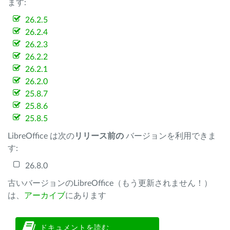
ます:
26.2.5
26.2.4
26.2.3
26.2.2
26.2.1
26.2.0
25.8.7
25.8.6
25.8.5
LibreOffice は次の
リリース前の
バージョンを利用できま
す:
26.8.0
古いバージョンのLibreOffice（もう更新されません！）
は、
アーカイブ
にあります
ドキュメントを読む