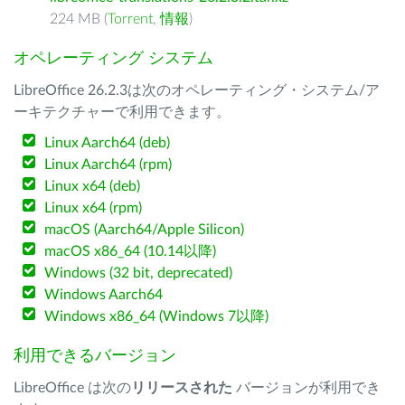
224 MB (
Torrent
,
情報
)
オペレーティング システム
LibreOffice 26.2.3は次のオペレーティング・システム/ア
ーキテクチャーで利用できます。
Linux Aarch64 (deb)
Linux Aarch64 (rpm)
Linux x64 (deb)
Linux x64 (rpm)
macOS (Aarch64/Apple Silicon)
macOS x86_64 (10.14以降)
Windows (32 bit, deprecated)
Windows Aarch64
Windows x86_64 (Windows 7以降)
利用できるバージョン
LibreOffice は次の
リリースされた
バージョンが利用でき