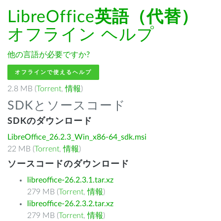
LibreOffice
英語（代替）
オフライン ヘルプ
他の言語が必要ですか?
オフラインで使えるヘルプ
2.8 MB (
Torrent
,
情報
)
SDKとソースコード
SDKのダウンロード
LibreOffice_26.2.3_Win_x86-64_sdk.msi
22 MB (
Torrent
,
情報
)
ソースコードのダウンロード
libreoffice-26.2.3.1.tar.xz
279 MB (
Torrent
,
情報
)
libreoffice-26.2.3.2.tar.xz
279 MB (
Torrent
,
情報
)