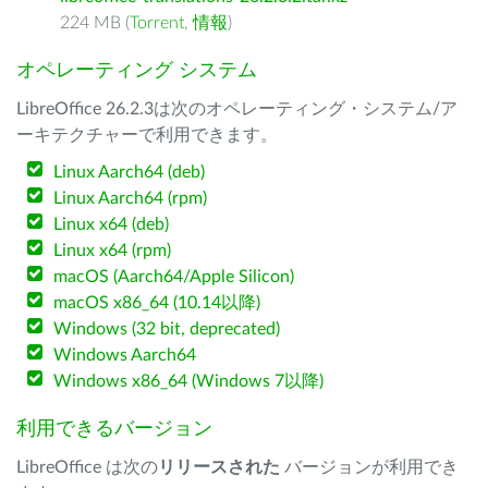
224 MB (
Torrent
,
情報
)
オペレーティング システム
LibreOffice 26.2.3は次のオペレーティング・システム/ア
ーキテクチャーで利用できます。
Linux Aarch64 (deb)
Linux Aarch64 (rpm)
Linux x64 (deb)
Linux x64 (rpm)
macOS (Aarch64/Apple Silicon)
macOS x86_64 (10.14以降)
Windows (32 bit, deprecated)
Windows Aarch64
Windows x86_64 (Windows 7以降)
利用できるバージョン
LibreOffice は次の
リリースされた
バージョンが利用でき