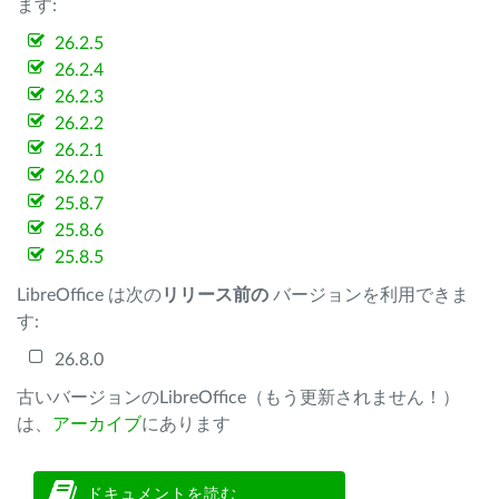
ます:
26.2.5
26.2.4
26.2.3
26.2.2
26.2.1
26.2.0
25.8.7
25.8.6
25.8.5
LibreOffice は次の
リリース前の
バージョンを利用できま
す:
26.8.0
古いバージョンのLibreOffice（もう更新されません！）
は、
アーカイブ
にあります
ドキュメントを読む