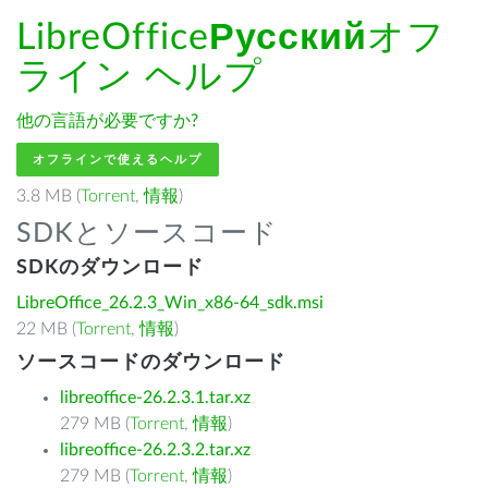
LibreOffice
Русский
オフ
ライン ヘルプ
他の言語が必要ですか?
オフラインで使えるヘルプ
3.8 MB (
Torrent
,
情報
)
SDKとソースコード
SDKのダウンロード
LibreOffice_26.2.3_Win_x86-64_sdk.msi
22 MB (
Torrent
,
情報
)
ソースコードのダウンロード
libreoffice-26.2.3.1.tar.xz
279 MB (
Torrent
,
情報
)
libreoffice-26.2.3.2.tar.xz
279 MB (
Torrent
,
情報
)