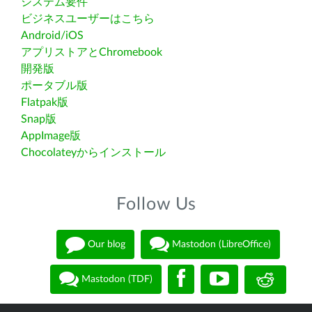
システム要件
ビジネスユーザーはこちら
Android/iOS
アプリストアとChromebook
開発版
ポータブル版
Flatpak版
Snap版
AppImage版
Chocolateyからインストール
Follow Us
Our blog
Mastodon (LibreOffice)
Mastodon (TDF)