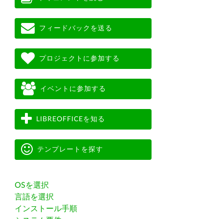
フィードバックを送る
プロジェクトに参加する
イベントに参加する
LIBREOFFICEを知る
テンプレートを探す
OSを選択
言語を選択
インストール手順