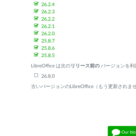
26.2.4
26.2.3
26.2.2
26.2.1
26.2.0
25.8.7
25.8.6
25.8.5
LibreOffice は次の
リリース前の
バージョンを利
26.8.0
古いバージョンのLibreOffice（もう更新され
Our blo