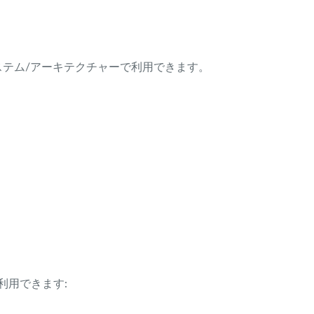
ング・システム/アーキテクチャーで利用できます。
利用できます: