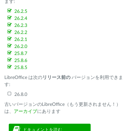
ます:
26.2.5
26.2.4
26.2.3
26.2.2
26.2.1
26.2.0
25.8.7
25.8.6
25.8.5
LibreOffice は次の
リリース前の
バージョンを利用できま
す:
26.8.0
古いバージョンのLibreOffice（もう更新されません！）
は、
アーカイブ
にあります
ドキュメントを読む