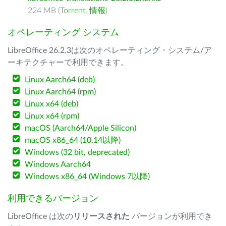
224 MB (
Torrent
,
情報
)
オペレーティング システム
LibreOffice 26.2.3は次のオペレーティング・システム/ア
ーキテクチャーで利用できます。
Linux Aarch64 (deb)
Linux Aarch64 (rpm)
Linux x64 (deb)
Linux x64 (rpm)
macOS (Aarch64/Apple Silicon)
macOS x86_64 (10.14以降)
Windows (32 bit, deprecated)
Windows Aarch64
Windows x86_64 (Windows 7以降)
利用できるバージョン
LibreOffice は次の
リリースされた
バージョンが利用でき