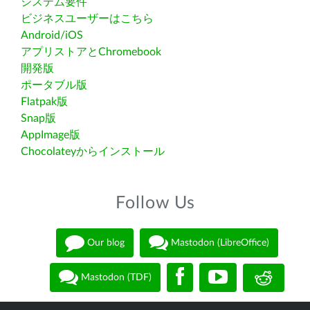
システム要件
ビジネスユーザーはこちら
Android/iOS
アプリストアとChromebook
開発版
ポータブル版
Flatpak版
Snap版
AppImage版
Chocolateyからインストール
Follow Us
Our blog
Mastodon (LibreOffice)
Mastodon (TDF)