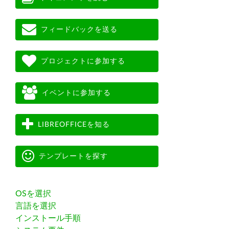
フィードバックを送る
プロジェクトに参加する
イベントに参加する
LIBREOFFICEを知る
テンプレートを探す
OSを選択
言語を選択
インストール手順