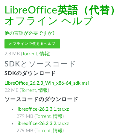
LibreOffice
英語（代替）
オフライン ヘルプ
他の言語が必要ですか?
オフラインで使えるヘルプ
2.8 MB (
Torrent
,
情報
)
SDKとソースコード
SDKのダウンロード
LibreOffice_26.2.3_Win_x86-64_sdk.msi
22 MB (
Torrent
,
情報
)
ソースコードのダウンロード
libreoffice-26.2.3.1.tar.xz
279 MB (
Torrent
,
情報
)
libreoffice-26.2.3.2.tar.xz
279 MB (
Torrent
,
情報
)