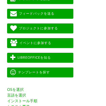
フィードバックを送る
プロジェクトに参加する
イベントに参加する
LIBREOFFICEを知る
テンプレートを探す
OSを選択
言語を選択
インストール手順