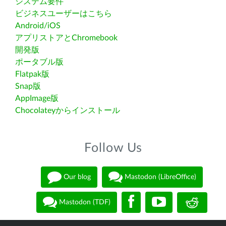
システム要件
ビジネスユーザーはこちら
Android/iOS
アプリストアとChromebook
開発版
ポータブル版
Flatpak版
Snap版
AppImage版
Chocolateyからインストール
Follow Us
Our blog
Mastodon (LibreOffice)
Mastodon (TDF)