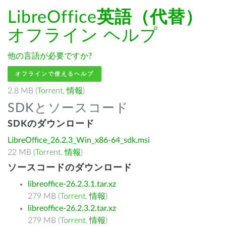
LibreOffice
英語（代替）
オフライン ヘルプ
他の言語が必要ですか?
オフラインで使えるヘルプ
2.8 MB (
Torrent
,
情報
)
SDKとソースコード
SDKのダウンロード
LibreOffice_26.2.3_Win_x86-64_sdk.msi
22 MB (
Torrent
,
情報
)
ソースコードのダウンロード
libreoffice-26.2.3.1.tar.xz
279 MB (
Torrent
,
情報
)
libreoffice-26.2.3.2.tar.xz
279 MB (
Torrent
,
情報
)