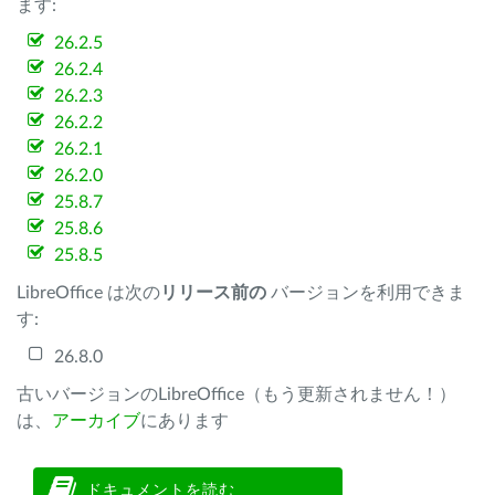
ます:
26.2.5
26.2.4
26.2.3
26.2.2
26.2.1
26.2.0
25.8.7
25.8.6
25.8.5
LibreOffice は次の
リリース前の
バージョンを利用できま
す:
26.8.0
古いバージョンのLibreOffice（もう更新されません！）
は、
アーカイブ
にあります
ドキュメントを読む