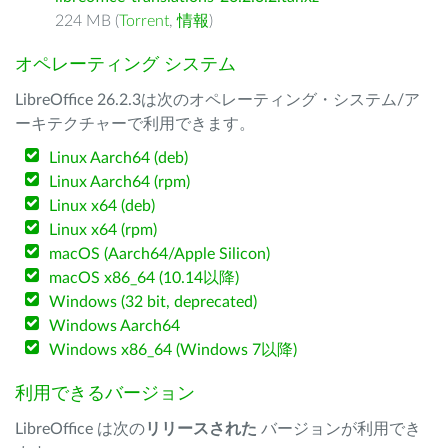
224 MB (
Torrent
,
情報
)
オペレーティング システム
LibreOffice 26.2.3は次のオペレーティング・システム/ア
ーキテクチャーで利用できます。
Linux Aarch64 (deb)
Linux Aarch64 (rpm)
Linux x64 (deb)
Linux x64 (rpm)
macOS (Aarch64/Apple Silicon)
macOS x86_64 (10.14以降)
Windows (32 bit, deprecated)
Windows Aarch64
Windows x86_64 (Windows 7以降)
利用できるバージョン
LibreOffice は次の
リリースされた
バージョンが利用でき