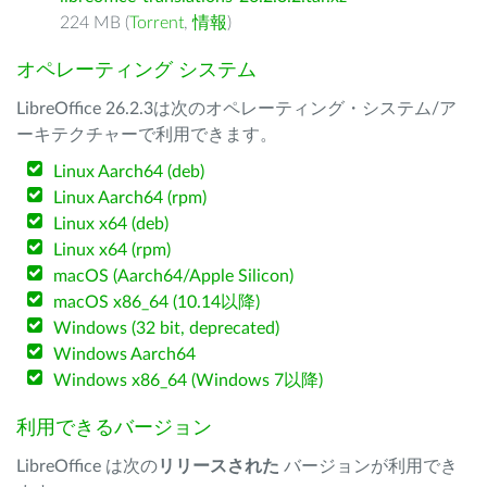
224 MB (
Torrent
,
情報
)
オペレーティング システム
LibreOffice 26.2.3は次のオペレーティング・システム/ア
ーキテクチャーで利用できます。
Linux Aarch64 (deb)
Linux Aarch64 (rpm)
Linux x64 (deb)
Linux x64 (rpm)
macOS (Aarch64/Apple Silicon)
macOS x86_64 (10.14以降)
Windows (32 bit, deprecated)
Windows Aarch64
Windows x86_64 (Windows 7以降)
利用できるバージョン
LibreOffice は次の
リリースされた
バージョンが利用でき