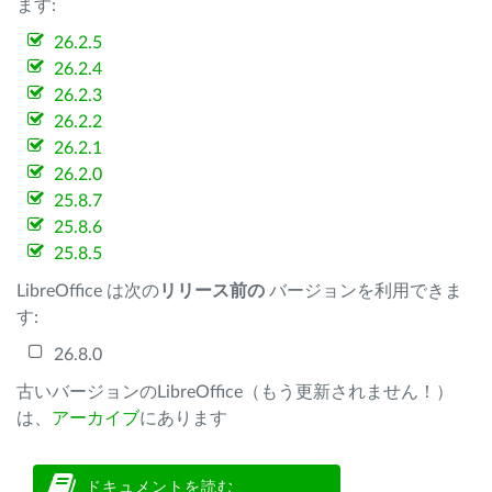
ます:
26.2.5
26.2.4
26.2.3
26.2.2
26.2.1
26.2.0
25.8.7
25.8.6
25.8.5
LibreOffice は次の
リリース前の
バージョンを利用できま
す:
26.8.0
古いバージョンのLibreOffice（もう更新されません！）
は、
アーカイブ
にあります
ドキュメントを読む