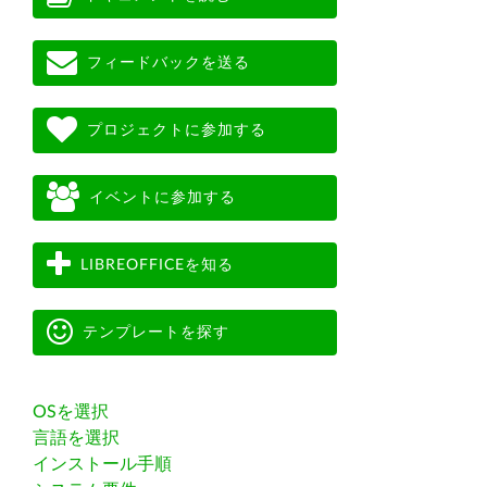
フィードバックを送る
プロジェクトに参加する
イベントに参加する
LIBREOFFICEを知る
テンプレートを探す
OSを選択
言語を選択
インストール手順