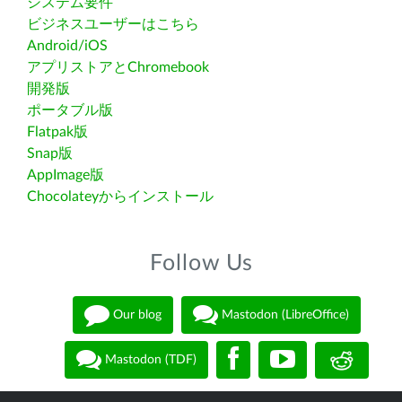
システム要件
ビジネスユーザーはこちら
Android/iOS
アプリストアとChromebook
開発版
ポータブル版
Flatpak版
Snap版
AppImage版
Chocolateyからインストール
Follow Us
Our blog
Mastodon (LibreOffice)
Mastodon (TDF)