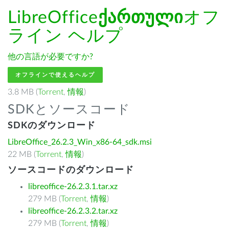
LibreOffice
ქართული
オフ
ライン ヘルプ
他の言語が必要ですか?
オフラインで使えるヘルプ
3.8 MB (
Torrent
,
情報
)
SDKとソースコード
SDKのダウンロード
LibreOffice_26.2.3_Win_x86-64_sdk.msi
22 MB (
Torrent
,
情報
)
ソースコードのダウンロード
libreoffice-26.2.3.1.tar.xz
279 MB (
Torrent
,
情報
)
libreoffice-26.2.3.2.tar.xz
279 MB (
Torrent
,
情報
)