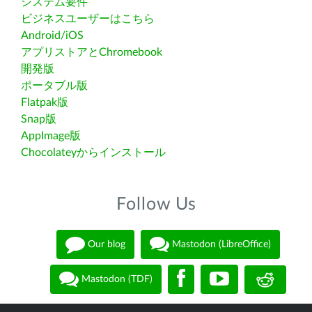
システム要件
ビジネスユーザーはこちら
Android/iOS
アプリストアとChromebook
開発版
ポータブル版
Flatpak版
Snap版
AppImage版
Chocolateyからインストール
Follow Us
Our blog
Mastodon (LibreOffice)
Mastodon (TDF)