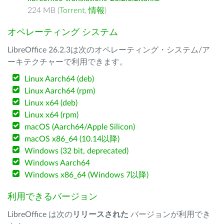
224 MB (
Torrent
,
情報
)
オペレーティング システム
LibreOffice 26.2.3は次のオペレーティング・システム/ア
ーキテクチャーで利用できます。
Linux Aarch64 (deb)
Linux Aarch64 (rpm)
Linux x64 (deb)
Linux x64 (rpm)
macOS (Aarch64/Apple Silicon)
macOS x86_64 (10.14以降)
Windows (32 bit, deprecated)
Windows Aarch64
Windows x86_64 (Windows 7以降)
利用できるバージョン
LibreOffice は次の
リリースされた
バージョンが利用でき