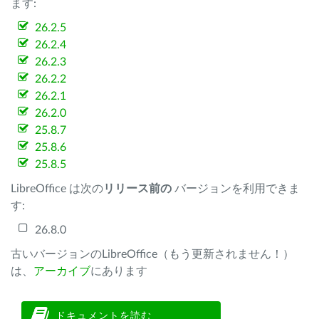
ます:
26.2.5
26.2.4
26.2.3
26.2.2
26.2.1
26.2.0
25.8.7
25.8.6
25.8.5
LibreOffice は次の
リリース前の
バージョンを利用できま
す:
26.8.0
古いバージョンのLibreOffice（もう更新されません！）
は、
アーカイブ
にあります
ドキュメントを読む