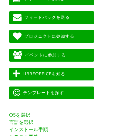
フィードバックを送る
プロジェクトに参加する
イベントに参加する
LIBREOFFICEを知る
テンプレートを探す
OSを選択
言語を選択
インストール手順