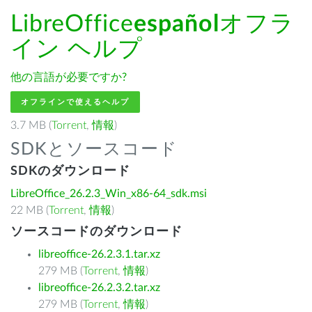
LibreOffice
español
オフラ
イン ヘルプ
他の言語が必要ですか?
オフラインで使えるヘルプ
3.7 MB (
Torrent
,
情報
)
SDKとソースコード
SDKのダウンロード
LibreOffice_26.2.3_Win_x86-64_sdk.msi
22 MB (
Torrent
,
情報
)
ソースコードのダウンロード
libreoffice-26.2.3.1.tar.xz
279 MB (
Torrent
,
情報
)
libreoffice-26.2.3.2.tar.xz
279 MB (
Torrent
,
情報
)