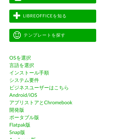
LIBREOFFICEを知る
テンプレートを探す
OSを選択
言語を選択
インストール手順
システム要件
ビジネスユーザーはこちら
Android/iOS
アプリストアとChromebook
開発版
ポータブル版
Flatpak版
Snap版