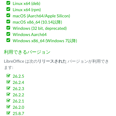
Linux x64 (deb)
Linux x64 (rpm)
macOS (Aarch64/Apple Silicon)
macOS x86_64 (10.14以降)
Windows (32 bit, deprecated)
Windows Aarch64
Windows x86_64 (Windows 7以降)
利用できるバージョン
LibreOffice は次の
リリースされた
バージョンが利用でき
ます:
26.2.5
26.2.4
26.2.3
26.2.2
26.2.1
26.2.0
25.8.7