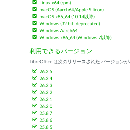
Linux x64 (rpm)
macOS (Aarch64/Apple Silicon)
macOS x86_64 (10.14以降)
Windows (32 bit, deprecated)
Windows Aarch64
Windows x86_64 (Windows 7以降)
利用できるバージョン
LibreOffice は次の
リリースされた
バージョンが
26.2.5
26.2.4
26.2.3
26.2.2
26.2.1
26.2.0
25.8.7
25.8.6
25.8.5