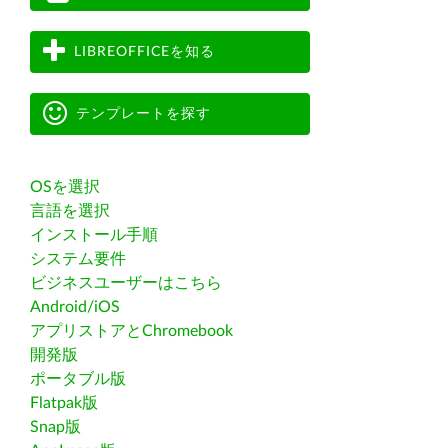
LIBREOFFICEを知る
テンプレートを探す
OSを選択
言語を選択
インストール手順
システム要件
ビジネスユーザーはこちら
Android/iOS
アプリストアとChromebook
開発版
ポータブル版
Flatpak版
Snap版