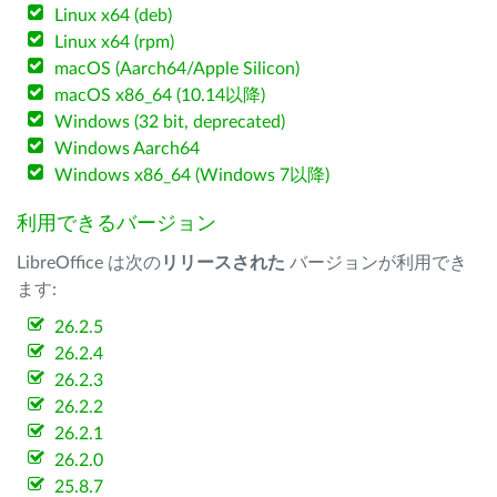
Linux x64 (deb)
Linux x64 (rpm)
macOS (Aarch64/Apple Silicon)
macOS x86_64 (10.14以降)
Windows (32 bit, deprecated)
Windows Aarch64
Windows x86_64 (Windows 7以降)
利用できるバージョン
LibreOffice は次の
リリースされた
バージョンが利用でき
ます:
26.2.5
26.2.4
26.2.3
26.2.2
26.2.1
26.2.0
25.8.7