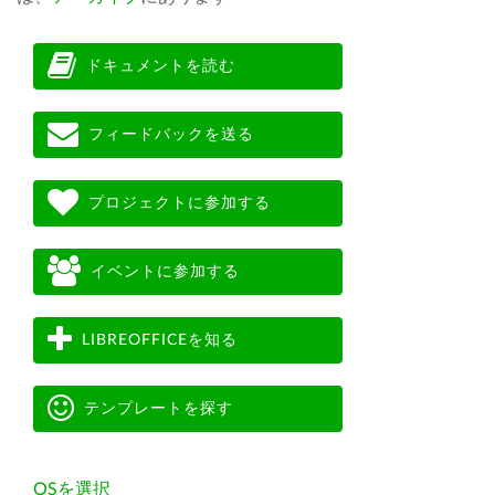
ドキュメントを読む
フィードバックを送る
プロジェクトに参加する
イベントに参加する
LIBREOFFICEを知る
テンプレートを探す
OSを選択