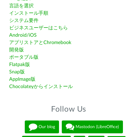
言語を選択
インストール手順
システム要件
ビジネスユーザーはこちら
Android/iOS
アプリストアとChromebook
開発版
ポータブル版
Flatpak版
Snap版
AppImage版
Chocolateyからインストール
Follow Us
Our blog
Mastodon (LibreOffice)