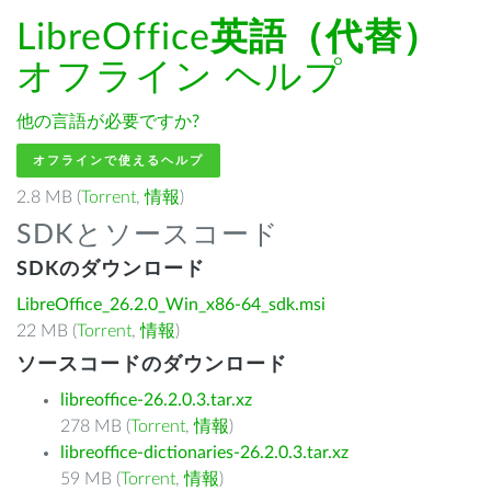
LibreOffice
英語（代替）
オフライン ヘルプ
他の言語が必要ですか?
オフラインで使えるヘルプ
2.8 MB (
Torrent
,
情報
)
SDKとソースコード
SDKのダウンロード
LibreOffice_26.2.0_Win_x86-64_sdk.msi
22 MB (
Torrent
,
情報
)
ソースコードのダウンロード
libreoffice-26.2.0.3.tar.xz
278 MB (
Torrent
,
情報
)
libreoffice-dictionaries-26.2.0.3.tar.xz
59 MB (
Torrent
,
情報
)