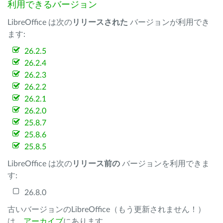
利用できるバージョン
LibreOffice は次の
リリースされた
バージョンが利用でき
ます:
26.2.5
26.2.4
26.2.3
26.2.2
26.2.1
26.2.0
25.8.7
25.8.6
25.8.5
LibreOffice は次の
リリース前の
バージョンを利用できま
す:
26.8.0
古いバージョンのLibreOffice（もう更新されません！）
は、
アーカイブ
にあります