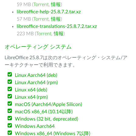
59 MB (
Torrent
,
情報
)
libreoffice-help-25.8.7.2.tar.xz
57 MB (
Torrent
,
情報
)
libreoffice-translations-25.8.7.2.tar.xz
223 MB (
Torrent
,
情報
)
オペレーティング システム
LibreOffice 25.8.7は次のオペレーティング・システム/ア
ーキテクチャーで利用できます。
Linux Aarch64 (deb)
Linux Aarch64 (rpm)
Linux x64 (deb)
Linux x64 (rpm)
macOS (Aarch64/Apple Silicon)
macOS x86_64 (10.14以降)
Windows (32 bit, deprecated)
Windows Aarch64
Windows x86_64 (Windows 7以降)