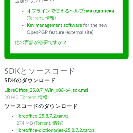
追加ダウンロード:
オフラインで使えるヘルプ:
македонски
(
Torrent
,
情報
)
Key management software
for the new
OpenPGP feature (external site)
他の言語が必要ですか？
SDKとソースコード
SDKのダウンロード
LibreOffice_25.8.7_Win_x86-64_sdk.msi
20 MB (
Torrent
,
情報
)
ソースコードのダウンロード
libreoffice-25.8.7.2.tar.xz
274 MB (
Torrent
,
情報
)
libreoffice-dictionaries-25.8.7.2.tar.xz