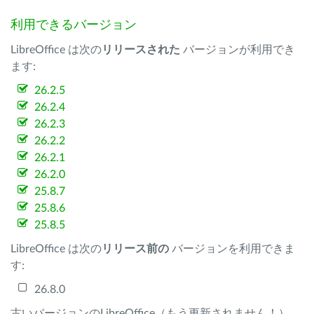
利用できるバージョン
LibreOffice は次の
リリースされた
バージョンが利用でき
ます:
26.2.5
26.2.4
26.2.3
26.2.2
26.2.1
26.2.0
25.8.7
25.8.6
25.8.5
LibreOffice は次の
リリース前の
バージョンを利用できま
す:
26.8.0
古いバージョンのLibreOffice（もう更新されません！）