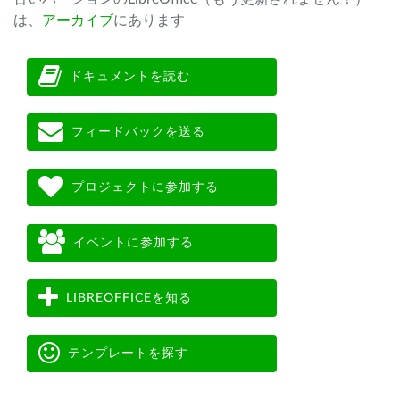
は、
アーカイブ
にあります
ドキュメントを読む
フィードバックを送る
プロジェクトに参加する
イベントに参加する
LIBREOFFICEを知る
テンプレートを探す