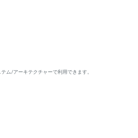
ング・システム/アーキテクチャーで利用できます。