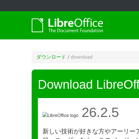
ダウンロード
/
download
Download LibreOff
26.2.5
新しい技術が好きな方やアーリー