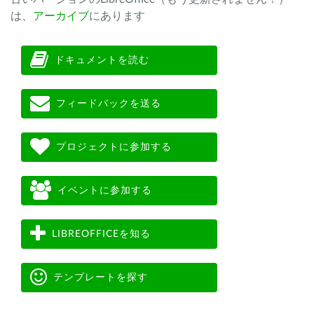
は、
アーカイブ
にあります
ドキュメントを読む
フィードバックを送る
プロジェクトに参加する
イベントに参加する
LIBREOFFICEを知る
テンプレートを探す