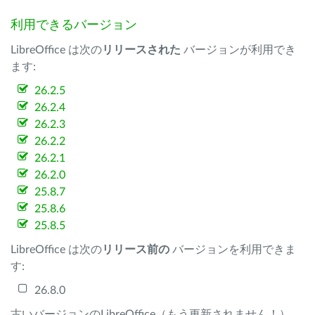
利用できるバージョン
LibreOffice は次の
リリースされた
バージョンが利用でき
ます:
26.2.5
26.2.4
26.2.3
26.2.2
26.2.1
26.2.0
25.8.7
25.8.6
25.8.5
LibreOffice は次の
リリース前の
バージョンを利用できま
す:
26.8.0
古いバージョンのLibreOffice（もう更新されません！）