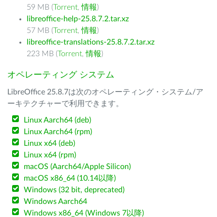
59 MB (
Torrent
,
情報
)
libreoffice-help-25.8.7.2.tar.xz
57 MB (
Torrent
,
情報
)
libreoffice-translations-25.8.7.2.tar.xz
223 MB (
Torrent
,
情報
)
オペレーティング システム
LibreOffice 25.8.7は次のオペレーティング・システム/ア
ーキテクチャーで利用できます。
Linux Aarch64 (deb)
Linux Aarch64 (rpm)
Linux x64 (deb)
Linux x64 (rpm)
macOS (Aarch64/Apple Silicon)
macOS x86_64 (10.14以降)
Windows (32 bit, deprecated)
Windows Aarch64
Windows x86_64 (Windows 7以降)