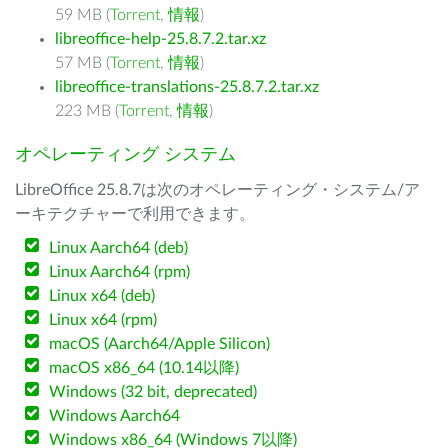
59 MB (
Torrent
,
情報
)
libreoffice-help-25.8.7.2.tar.xz
57 MB (
Torrent
,
情報
)
libreoffice-translations-25.8.7.2.tar.xz
223 MB (
Torrent
,
情報
)
オペレーティング システム
LibreOffice 25.8.7は次のオペレーティング・システム/ア
ーキテクチャーで利用できます。
Linux Aarch64 (deb)
Linux Aarch64 (rpm)
Linux x64 (deb)
Linux x64 (rpm)
macOS (Aarch64/Apple Silicon)
macOS x86_64 (10.14以降)
Windows (32 bit, deprecated)
Windows Aarch64
Windows x86_64 (Windows 7以降)