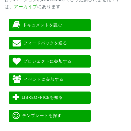
は、
アーカイブ
にあります
ドキュメントを読む
フィードバックを送る
プロジェクトに参加する
イベントに参加する
LIBREOFFICEを知る
テンプレートを探す