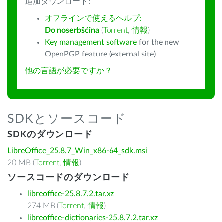
追加ダウンロード:
オフラインで使えるヘルプ:
Dolnoserbšćina
(
Torrent
,
情報
)
Key management software
for the new
OpenPGP feature (external site)
他の言語が必要ですか？
SDKとソースコード
SDKのダウンロード
LibreOffice_25.8.7_Win_x86-64_sdk.msi
20 MB (
Torrent
,
情報
)
ソースコードのダウンロード
libreoffice-25.8.7.2.tar.xz
274 MB (
Torrent
,
情報
)
libreoffice-dictionaries-25.8.7.2.tar.xz