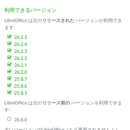
利用できるバージョン
LibreOffice は次の
リリースされた
バージョンが利用でき
ます:
26.2.5
26.2.4
26.2.3
26.2.2
26.2.1
26.2.0
25.8.7
25.8.6
25.8.5
LibreOffice は次の
リリース前の
バージョンを利用できま
す:
26.8.0
古いバージョンのLibreOffice（もう更新されません！）