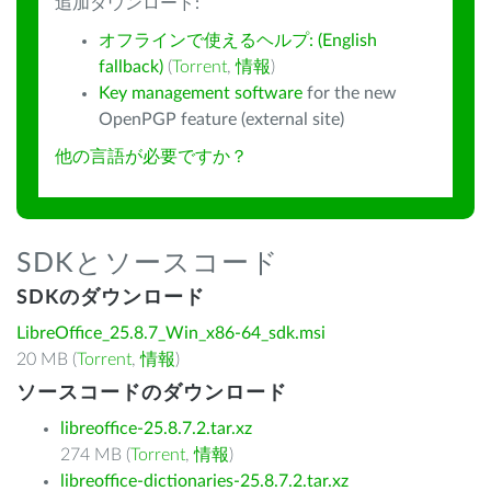
追加ダウンロード:
オフラインで使えるヘルプ: (English
fallback)
(
Torrent
,
情報
)
Key management software
for the new
OpenPGP feature (external site)
他の言語が必要ですか？
SDKとソースコード
SDKのダウンロード
LibreOffice_25.8.7_Win_x86-64_sdk.msi
20 MB (
Torrent
,
情報
)
ソースコードのダウンロード
libreoffice-25.8.7.2.tar.xz
274 MB (
Torrent
,
情報
)
libreoffice-dictionaries-25.8.7.2.tar.xz