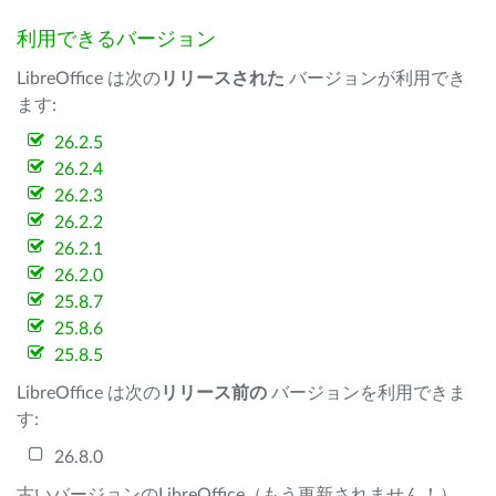
利用できるバージョン
LibreOffice は次の
リリースされた
バージョンが利用でき
ます:
26.2.5
26.2.4
26.2.3
26.2.2
26.2.1
26.2.0
25.8.7
25.8.6
25.8.5
LibreOffice は次の
リリース前の
バージョンを利用できま
す:
26.8.0
古いバージョンのLibreOffice（もう更新されません！）