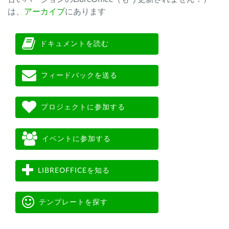
は、
アーカイブ
にあります
ドキュメントを読む
フィードバックを送る
プロジェクトに参加する
イベントに参加する
LIBREOFFICEを知る
テンプレートを探す