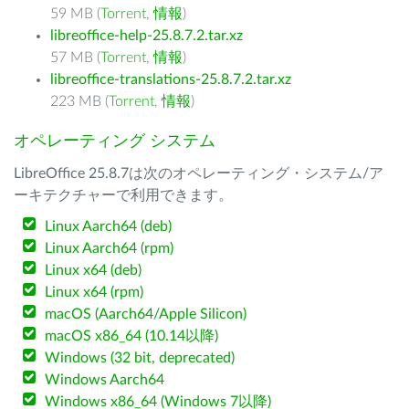
59 MB (
Torrent
,
情報
)
libreoffice-help-25.8.7.2.tar.xz
57 MB (
Torrent
,
情報
)
libreoffice-translations-25.8.7.2.tar.xz
223 MB (
Torrent
,
情報
)
オペレーティング システム
LibreOffice 25.8.7は次のオペレーティング・システム/ア
ーキテクチャーで利用できます。
Linux Aarch64 (deb)
Linux Aarch64 (rpm)
Linux x64 (deb)
Linux x64 (rpm)
macOS (Aarch64/Apple Silicon)
macOS x86_64 (10.14以降)
Windows (32 bit, deprecated)
Windows Aarch64
Windows x86_64 (Windows 7以降)