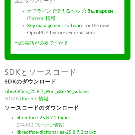
追加ダウンロード:
オフラインで使えるヘルプ:
български
(
Torrent
,
情報
)
Key management software
for the new
OpenPGP feature (external site)
他の言語が必要ですか？
SDKとソースコード
SDKのダウンロード
LibreOffice_25.8.7_Win_x86-64_sdk.msi
20 MB (
Torrent
,
情報
)
ソースコードのダウンロード
libreoffice-25.8.7.2.tar.xz
274 MB (
Torrent
,
情報
)
libreoffice-dictionaries-25.8.7.2.tar.xz