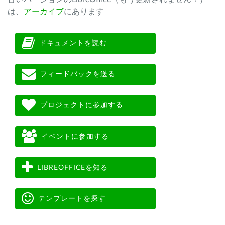
は、
アーカイブ
にあります
ドキュメントを読む
フィードバックを送る
プロジェクトに参加する
イベントに参加する
LIBREOFFICEを知る
テンプレートを探す