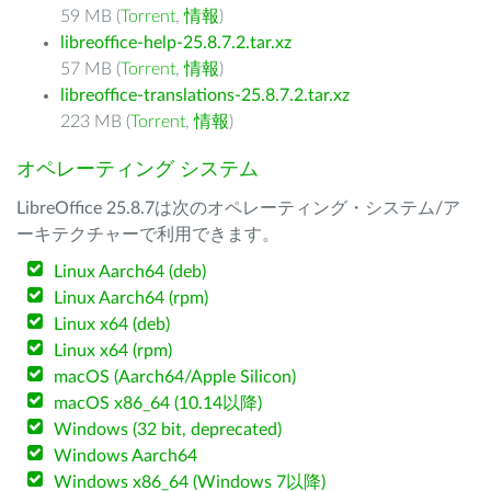
59 MB (
Torrent
,
情報
)
libreoffice-help-25.8.7.2.tar.xz
57 MB (
Torrent
,
情報
)
libreoffice-translations-25.8.7.2.tar.xz
223 MB (
Torrent
,
情報
)
オペレーティング システム
LibreOffice 25.8.7は次のオペレーティング・システム/ア
ーキテクチャーで利用できます。
Linux Aarch64 (deb)
Linux Aarch64 (rpm)
Linux x64 (deb)
Linux x64 (rpm)
macOS (Aarch64/Apple Silicon)
macOS x86_64 (10.14以降)
Windows (32 bit, deprecated)
Windows Aarch64
Windows x86_64 (Windows 7以降)