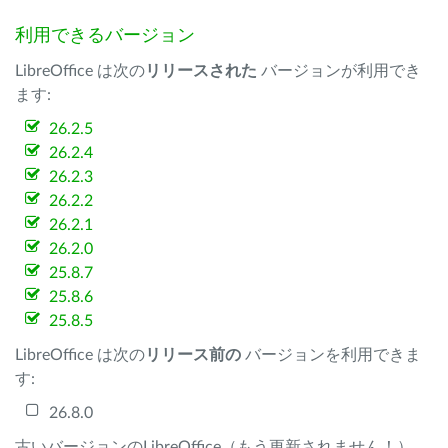
利用できるバージョン
LibreOffice は次の
リリースされた
バージョンが利用でき
ます:
26.2.5
26.2.4
26.2.3
26.2.2
26.2.1
26.2.0
25.8.7
25.8.6
25.8.5
LibreOffice は次の
リリース前の
バージョンを利用できま
す:
26.8.0
古いバージョンのLibreOffice（もう更新されません！）