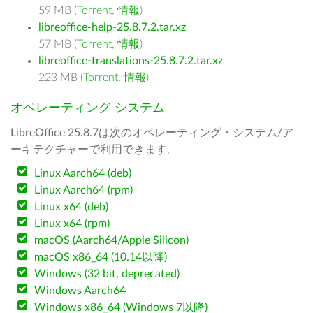
59 MB (
Torrent
,
情報
)
libreoffice-help-25.8.7.2.tar.xz
57 MB (
Torrent
,
情報
)
libreoffice-translations-25.8.7.2.tar.xz
223 MB (
Torrent
,
情報
)
オペレーティング システム
LibreOffice 25.8.7は次のオペレーティング・システム/ア
ーキテクチャーで利用できます。
Linux Aarch64 (deb)
Linux Aarch64 (rpm)
Linux x64 (deb)
Linux x64 (rpm)
macOS (Aarch64/Apple Silicon)
macOS x86_64 (10.14以降)
Windows (32 bit, deprecated)
Windows Aarch64
Windows x86_64 (Windows 7以降)