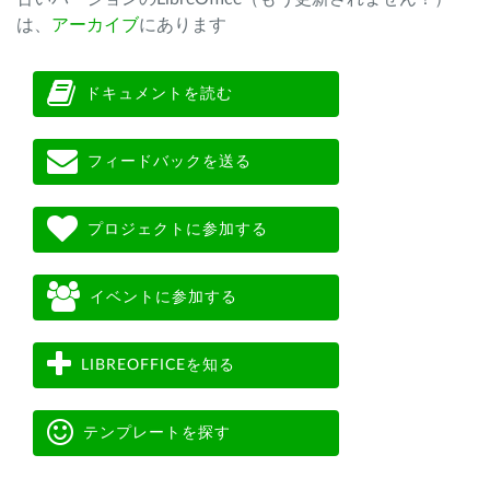
は、
アーカイブ
にあります
ドキュメントを読む
フィードバックを送る
プロジェクトに参加する
イベントに参加する
LIBREOFFICEを知る
テンプレートを探す