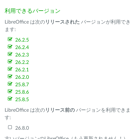
利用できるバージョン
LibreOffice は次の
リリースされた
バージョンが利用でき
ます:
26.2.5
26.2.4
26.2.3
26.2.2
26.2.1
26.2.0
25.8.7
25.8.6
25.8.5
LibreOffice は次の
リリース前の
バージョンを利用できま
す:
26.8.0
古いバージョンのLibreOffice（もう更新されません！）