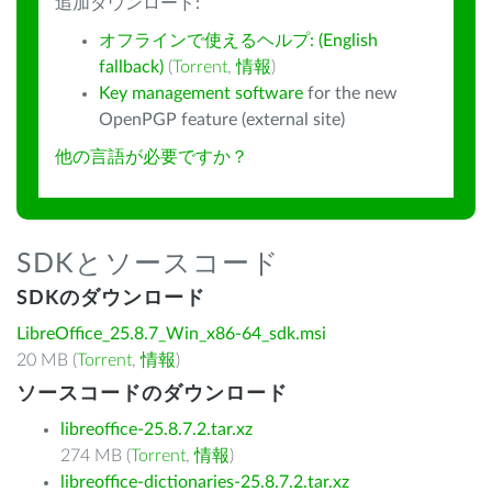
追加ダウンロード:
オフラインで使えるヘルプ: (English
fallback)
(
Torrent
,
情報
)
Key management software
for the new
OpenPGP feature (external site)
他の言語が必要ですか？
SDKとソースコード
SDKのダウンロード
LibreOffice_25.8.7_Win_x86-64_sdk.msi
20 MB (
Torrent
,
情報
)
ソースコードのダウンロード
libreoffice-25.8.7.2.tar.xz
274 MB (
Torrent
,
情報
)
libreoffice-dictionaries-25.8.7.2.tar.xz