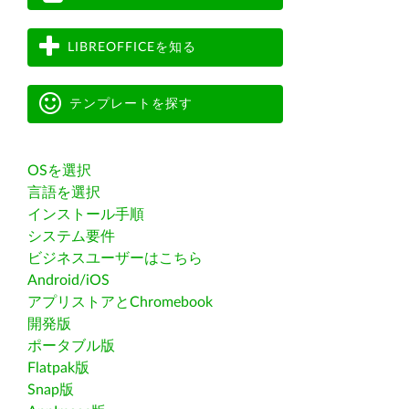
LIBREOFFICEを知る
テンプレートを探す
OSを選択
言語を選択
インストール手順
システム要件
ビジネスユーザーはこちら
Android/iOS
アプリストアとChromebook
開発版
ポータブル版
Flatpak版
Snap版