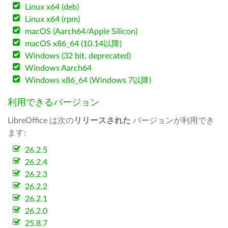
Linux x64 (deb)
Linux x64 (rpm)
macOS (Aarch64/Apple Silicon)
macOS x86_64 (10.14以降)
Windows (32 bit, deprecated)
Windows Aarch64
Windows x86_64 (Windows 7以降)
利用できるバージョン
LibreOffice は次の
リリースされた
バージョンが利用でき
ます:
26.2.5
26.2.4
26.2.3
26.2.2
26.2.1
26.2.0
25.8.7