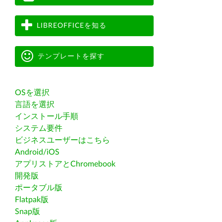
LIBREOFFICEを知る
テンプレートを探す
OSを選択
言語を選択
インストール手順
システム要件
ビジネスユーザーはこちら
Android/iOS
アプリストアとChromebook
開発版
ポータブル版
Flatpak版
Snap版