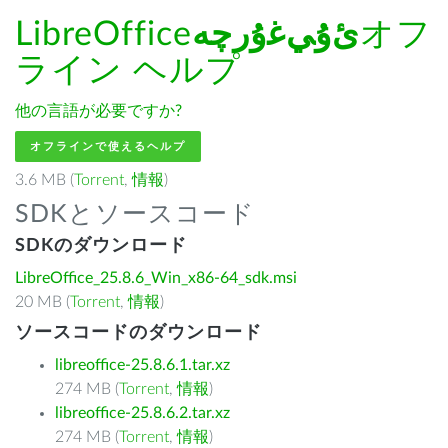
LibreOffice
ﺉۇﻲﻏۇﺭچە
オフ
ライン ヘルプ
他の言語が必要ですか?
オフラインで使えるヘルプ
3.6 MB (
Torrent
,
情報
)
SDKとソースコード
SDKのダウンロード
LibreOffice_25.8.6_Win_x86-64_sdk.msi
20 MB (
Torrent
,
情報
)
ソースコードのダウンロード
libreoffice-25.8.6.1.tar.xz
274 MB (
Torrent
,
情報
)
libreoffice-25.8.6.2.tar.xz
274 MB (
Torrent
,
情報
)