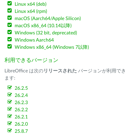
Linux x64 (deb)
Linux x64 (rpm)
macOS (Aarch64/Apple Silicon)
macOS x86_64 (10.14以降)
Windows (32 bit, deprecated)
Windows Aarch64
Windows x86_64 (Windows 7以降)
利用できるバージョン
LibreOffice は次の
リリースされた
バージョンが利用でき
ます:
26.2.5
26.2.4
26.2.3
26.2.2
26.2.1
26.2.0
25.8.7