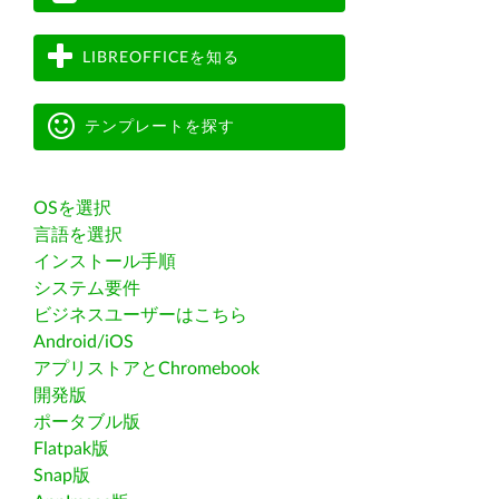
LIBREOFFICEを知る
テンプレートを探す
OSを選択
言語を選択
インストール手順
システム要件
ビジネスユーザーはこちら
Android/iOS
アプリストアとChromebook
開発版
ポータブル版
Flatpak版
Snap版