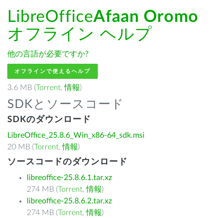
LibreOffice
Afaan Oromo
オフライン ヘルプ
他の言語が必要ですか?
オフラインで使えるヘルプ
3.6 MB (
Torrent
,
情報
)
SDKとソースコード
SDKのダウンロード
LibreOffice_25.8.6_Win_x86-64_sdk.msi
20 MB (
Torrent
,
情報
)
ソースコードのダウンロード
libreoffice-25.8.6.1.tar.xz
274 MB (
Torrent
,
情報
)
libreoffice-25.8.6.2.tar.xz
274 MB (
Torrent
,
情報
)