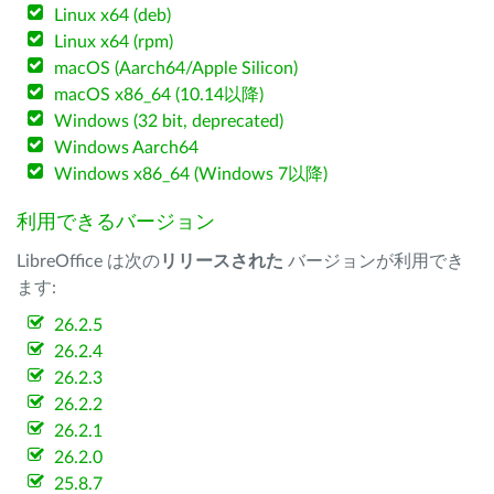
Linux x64 (deb)
Linux x64 (rpm)
macOS (Aarch64/Apple Silicon)
macOS x86_64 (10.14以降)
Windows (32 bit, deprecated)
Windows Aarch64
Windows x86_64 (Windows 7以降)
利用できるバージョン
LibreOffice は次の
リリースされた
バージョンが利用でき
ます:
26.2.5
26.2.4
26.2.3
26.2.2
26.2.1
26.2.0
25.8.7