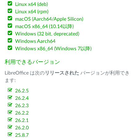
Linux x64 (deb)
Linux x64 (rpm)
macOS (Aarch64/Apple Silicon)
macOS x86_64 (10.14以降)
Windows (32 bit, deprecated)
Windows Aarch64
Windows x86_64 (Windows 7以降)
利用できるバージョン
LibreOffice は次の
リリースされた
バージョンが利用でき
ます:
26.2.5
26.2.4
26.2.3
26.2.2
26.2.1
26.2.0
25.8.7