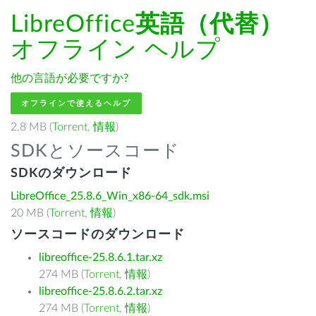
LibreOffice
英語（代替）
オフライン ヘルプ
他の言語が必要ですか?
オフラインで使えるヘルプ
2.8 MB (
Torrent
,
情報
)
SDKとソースコード
SDKのダウンロード
LibreOffice_25.8.6_Win_x86-64_sdk.msi
20 MB (
Torrent
,
情報
)
ソースコードのダウンロード
libreoffice-25.8.6.1.tar.xz
274 MB (
Torrent
,
情報
)
libreoffice-25.8.6.2.tar.xz
274 MB (
Torrent
,
情報
)