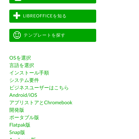
LIBREOFFICEを知る
テンプレートを探す
OSを選択
言語を選択
インストール手順
システム要件
ビジネスユーザーはこちら
Android/iOS
アプリストアとChromebook
開発版
ポータブル版
Flatpak版
Snap版