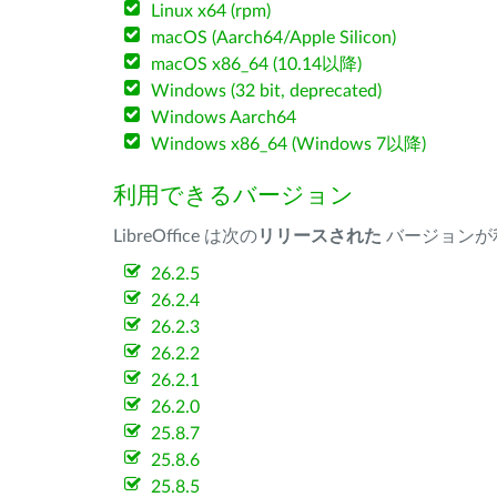
Linux x64 (rpm)
macOS (Aarch64/Apple Silicon)
macOS x86_64 (10.14以降)
Windows (32 bit, deprecated)
Windows Aarch64
Windows x86_64 (Windows 7以降)
利用できるバージョン
LibreOffice は次の
リリースされた
バージョンが
26.2.5
26.2.4
26.2.3
26.2.2
26.2.1
26.2.0
25.8.7
25.8.6
25.8.5