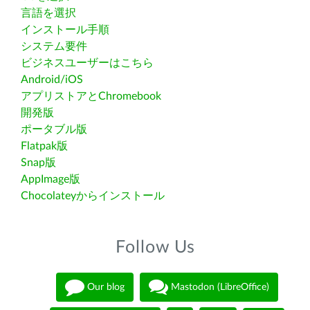
言語を選択
インストール手順
システム要件
ビジネスユーザーはこちら
Android/iOS
アプリストアとChromebook
開発版
ポータブル版
Flatpak版
Snap版
AppImage版
Chocolateyからインストール
Follow Us
Our blog
Mastodon (LibreOffice)