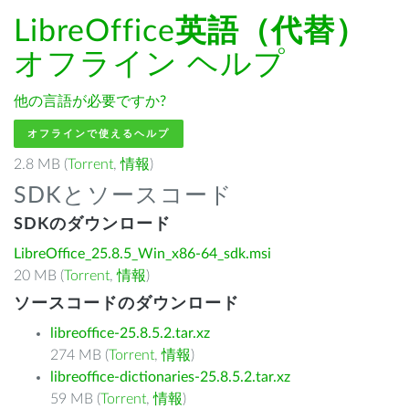
LibreOffice
英語（代替）
オフライン ヘルプ
他の言語が必要ですか?
オフラインで使えるヘルプ
2.8 MB (
Torrent
,
情報
)
SDKとソースコード
SDKのダウンロード
LibreOffice_25.8.5_Win_x86-64_sdk.msi
20 MB (
Torrent
,
情報
)
ソースコードのダウンロード
libreoffice-25.8.5.2.tar.xz
274 MB (
Torrent
,
情報
)
libreoffice-dictionaries-25.8.5.2.tar.xz
59 MB (
Torrent
,
情報
)