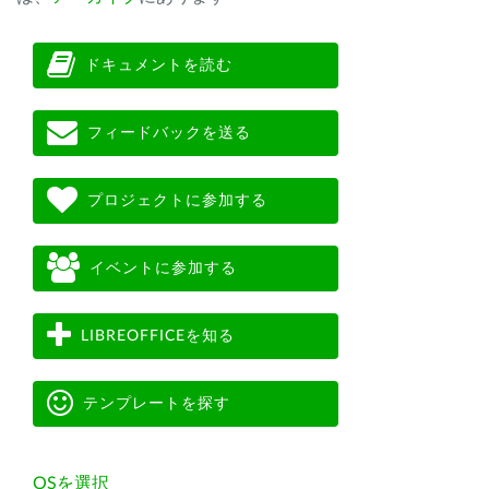
ドキュメントを読む
フィードバックを送る
プロジェクトに参加する
イベントに参加する
LIBREOFFICEを知る
テンプレートを探す
OSを選択