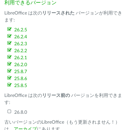
利用できるバージョン
LibreOffice は次の
リリースされた
バージョンが利用でき
ます:
26.2.5
26.2.4
26.2.3
26.2.2
26.2.1
26.2.0
25.8.7
25.8.6
25.8.5
LibreOffice は次の
リリース前の
バージョンを利用できま
す:
26.8.0
古いバージョンのLibreOffice（もう更新されません！）
は、
アーカイブ
にあります