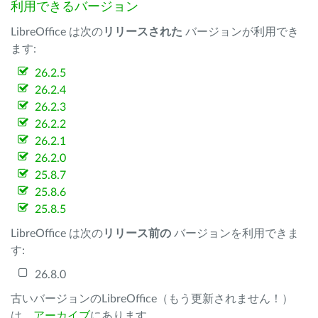
利用できるバージョン
LibreOffice は次の
リリースされた
バージョンが利用でき
ます:
26.2.5
26.2.4
26.2.3
26.2.2
26.2.1
26.2.0
25.8.7
25.8.6
25.8.5
LibreOffice は次の
リリース前の
バージョンを利用できま
す:
26.8.0
古いバージョンのLibreOffice（もう更新されません！）
は、
アーカイブ
にあります