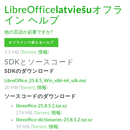
LibreOffice
latviešu
オフラ
イン ヘルプ
他の言語が必要ですか?
オフラインで使えるヘルプ
3.5 MB (
Torrent
,
情報
)
SDKとソースコード
SDKのダウンロード
LibreOffice_25.8.5_Win_x86-64_sdk.msi
20 MB (
Torrent
,
情報
)
ソースコードのダウンロード
libreoffice-25.8.5.2.tar.xz
274 MB (
Torrent
,
情報
)
libreoffice-dictionaries-25.8.5.2.tar.xz
59 MB (
Torrent
,
情報
)