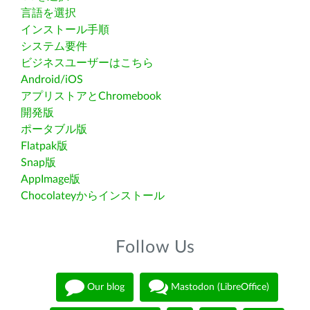
言語を選択
インストール手順
システム要件
ビジネスユーザーはこちら
Android/iOS
アプリストアとChromebook
開発版
ポータブル版
Flatpak版
Snap版
AppImage版
Chocolateyからインストール
Follow Us
Our blog
Mastodon (LibreOffice)