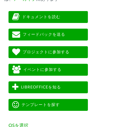
ドキュメントを読む
フィードバックを送る
プロジェクトに参加する
イベントに参加する
LIBREOFFICEを知る
テンプレートを探す
OSを選択