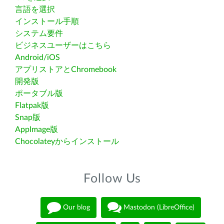
言語を選択
インストール手順
システム要件
ビジネスユーザーはこちら
Android/iOS
アプリストアとChromebook
開発版
ポータブル版
Flatpak版
Snap版
AppImage版
Chocolateyからインストール
Follow Us
Our blog
Mastodon (LibreOffice)