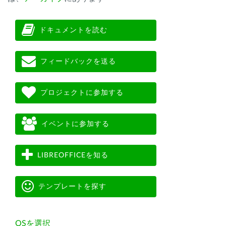
ドキュメントを読む
フィードバックを送る
プロジェクトに参加する
イベントに参加する
LIBREOFFICEを知る
テンプレートを探す
OSを選択