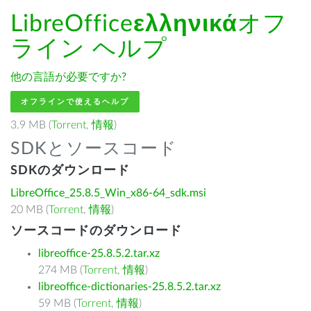
LibreOffice
ελληνικά
オフ
ライン ヘルプ
他の言語が必要ですか?
オフラインで使えるヘルプ
3.9 MB (
Torrent
,
情報
)
SDKとソースコード
SDKのダウンロード
LibreOffice_25.8.5_Win_x86-64_sdk.msi
20 MB (
Torrent
,
情報
)
ソースコードのダウンロード
libreoffice-25.8.5.2.tar.xz
274 MB (
Torrent
,
情報
)
libreoffice-dictionaries-25.8.5.2.tar.xz
59 MB (
Torrent
,
情報
)