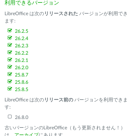
利用できるバージョン
LibreOffice は次の
リリースされた
バージョンが利用でき
ます:
26.2.5
26.2.4
26.2.3
26.2.2
26.2.1
26.2.0
25.8.7
25.8.6
25.8.5
LibreOffice は次の
リリース前の
バージョンを利用できま
す:
26.8.0
古いバージョンのLibreOffice（もう更新されません！）
は、
アーカイブ
にあります