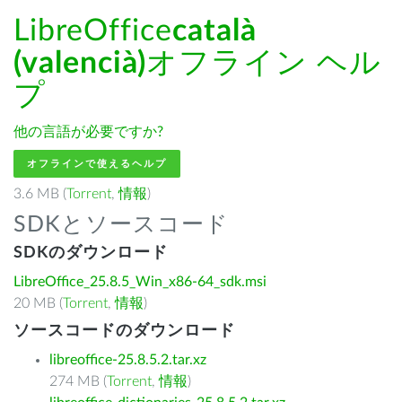
LibreOffice
català
(valencià)
オフライン ヘル
プ
他の言語が必要ですか?
オフラインで使えるヘルプ
3.6 MB (
Torrent
,
情報
)
SDKとソースコード
SDKのダウンロード
LibreOffice_25.8.5_Win_x86-64_sdk.msi
20 MB (
Torrent
,
情報
)
ソースコードのダウンロード
libreoffice-25.8.5.2.tar.xz
274 MB (
Torrent
,
情報
)