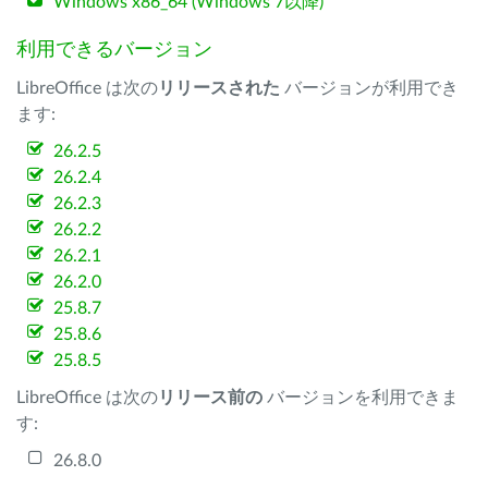
Windows x86_64 (Windows 7以降)
利用できるバージョン
LibreOffice は次の
リリースされた
バージョンが利用でき
ます:
26.2.5
26.2.4
26.2.3
26.2.2
26.2.1
26.2.0
25.8.7
25.8.6
25.8.5
LibreOffice は次の
リリース前の
バージョンを利用できま
す:
26.8.0