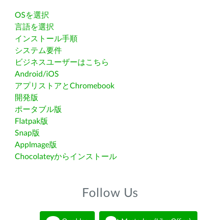
OSを選択
言語を選択
インストール手順
システム要件
ビジネスユーザーはこちら
Android/iOS
アプリストアとChromebook
開発版
ポータブル版
Flatpak版
Snap版
AppImage版
Chocolateyからインストール
Follow Us