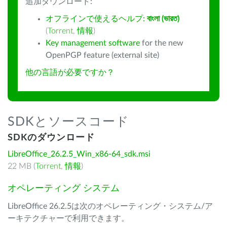
追加ダウンロード:
オフラインで使えるヘルプ:
বাংলা (ভারত)
(
Torrent
,
情報
)
Key management software
for the new
OpenPGP feature (external site)
他の言語が必要ですか？
SDKとソースコード
SDKのダウンロード
LibreOffice_26.2.5_Win_x86-64_sdk.msi
22 MB (
Torrent
,
情報
)
オペレーティング システム
LibreOffice 26.2.5は次のオペレーティング・システム/ア
ーキテクチャーで利用できます。