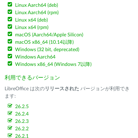
Linux Aarch64 (deb)
Linux Aarch64 (rpm)
Linux x64 (deb)
Linux x64 (rpm)
macOS (Aarch64/Apple Silicon)
macOS x86_64 (10.14以降)
Windows (32 bit, deprecated)
Windows Aarch64
Windows x86_64 (Windows 7以降)
利用できるバージョン
LibreOffice は次の
リリースされた
バージョンが利用でき
ます:
26.2.5
26.2.4
26.2.3
26.2.2
26.2.1