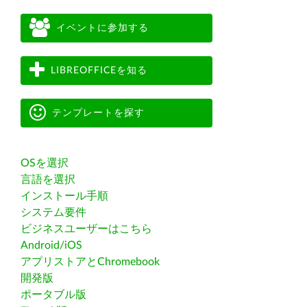
イベントに参加する
LIBREOFFICEを知る
テンプレートを探す
OSを選択
言語を選択
インストール手順
システム要件
ビジネスユーザーはこちら
Android/iOS
アプリストアとChromebook
開発版
ポータブル版