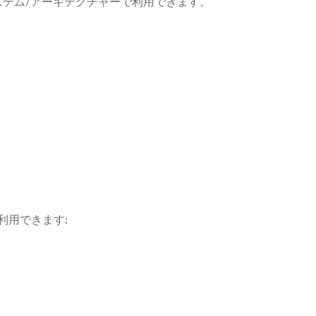
ング・システム/アーキテクチャーで利用できます。
利用できます: