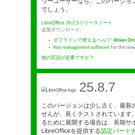
ワーユーザーなら、このバージョ
でしょう。
LibreOffice 26.2.5リリースノート
追加ダウンロード:
オフラインで使えるヘルプ:
Afaan Or
Key management software
for the new
他の言語が必要ですか？
25.8.7
このバージョンは少し古く、最新
せんが、長くテストされています
るために展開する場合は、長期サ
LibreOfficeを提供する
認定パート