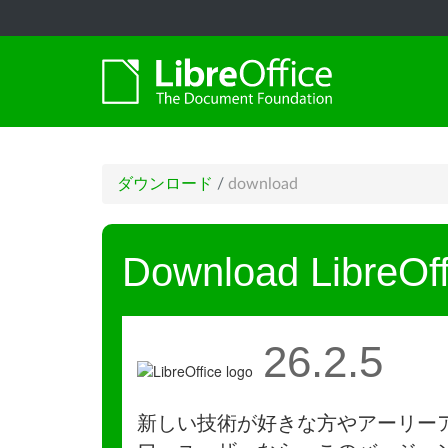
ダウンロード
/
download
Download LibreOff
26.2.5
新しい技術が好きな方やアーリー