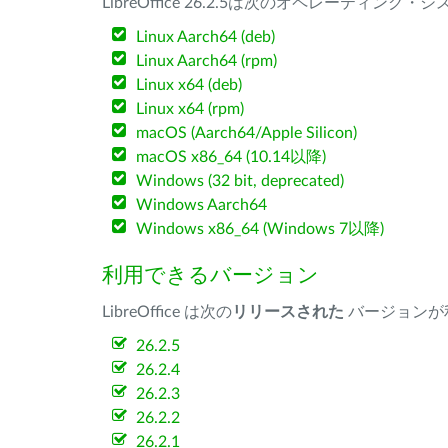
LibreOffice 26.2.5は次のオペレーティ
Linux Aarch64 (deb)
Linux Aarch64 (rpm)
Linux x64 (deb)
Linux x64 (rpm)
macOS (Aarch64/Apple Silicon)
macOS x86_64 (10.14以降)
Windows (32 bit, deprecated)
Windows Aarch64
Windows x86_64 (Windows 7以降)
利用できるバージョン
LibreOffice は次の
リリースされた
バージョンが
26.2.5
26.2.4
26.2.3
26.2.2
26.2.1