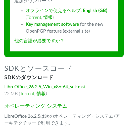
追加ダウンロード:
オフラインで使えるヘルプ:
English (GB)
(
Torrent
,
情報
)
Key management software
for the new
OpenPGP feature (external site)
他の言語が必要ですか？
SDKとソースコード
SDKのダウンロード
LibreOffice_26.2.5_Win_x86-64_sdk.msi
22 MB (
Torrent
,
情報
)
オペレーティング システム
LibreOffice 26.2.5は次のオペレーティング・システム/ア
ーキテクチャーで利用できます。