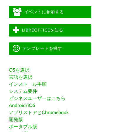
イベントに参加する
LIBREOFFICEを知る
テンプレートを探す
OSを選択
言語を選択
インストール手順
システム要件
ビジネスユーザーはこちら
Android/iOS
アプリストアとChromebook
開発版
ポータブル版