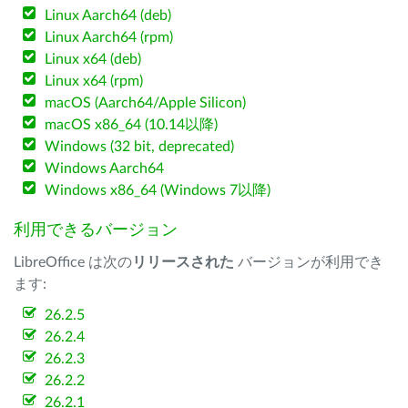
Linux Aarch64 (deb)
Linux Aarch64 (rpm)
Linux x64 (deb)
Linux x64 (rpm)
macOS (Aarch64/Apple Silicon)
macOS x86_64 (10.14以降)
Windows (32 bit, deprecated)
Windows Aarch64
Windows x86_64 (Windows 7以降)
利用できるバージョン
LibreOffice は次の
リリースされた
バージョンが利用でき
ます:
26.2.5
26.2.4
26.2.3
26.2.2
26.2.1