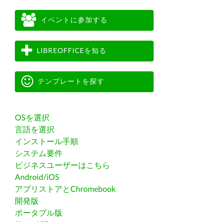
イベントに参加する
LIBREOFFICEを知る
テンプレートを探す
OSを選択
言語を選択
インストール手順
システム要件
ビジネスユーザーはこちら
Android/iOS
アプリストアとChromebook
開発版
ポータブル版