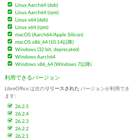
Linux Aarch64 (deb)
Linux Aarch64 (rpm)
Linux x64 (deb)
Linux x64 (rpm)
macOS (Aarch64/Apple Silicon)
macOS x86_64 (10.14以降)
Windows (32 bit, deprecated)
Windows Aarch64
Windows x86_64 (Windows 7以降)
利用できるバージョン
LibreOffice は次の
リリースされた
バージョンが利用でき
ます:
26.2.5
26.2.4
26.2.3
26.2.2
26.2.1