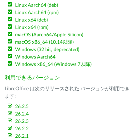
Linux Aarch64 (deb)
Linux Aarch64 (rpm)
Linux x64 (deb)
Linux x64 (rpm)
macOS (Aarch64/Apple Silicon)
macOS x86_64 (10.14以降)
Windows (32 bit, deprecated)
Windows Aarch64
Windows x86_64 (Windows 7以降)
利用できるバージョン
LibreOffice は次の
リリースされた
バージョンが利用でき
ます:
26.2.5
26.2.4
26.2.3
26.2.2
26.2.1