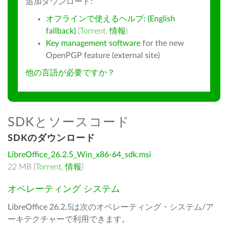
追加ダウンロード:
オフラインで使えるヘルプ: (English
fallback)
(
Torrent
,
情報
)
Key management software
for the new
OpenPGP feature (external site)
他の言語が必要ですか？
SDKとソースコード
SDKのダウンロード
LibreOffice_26.2.5_Win_x86-64_sdk.msi
22 MB (
Torrent
,
情報
)
オペレーティング システム
LibreOffice 26.2.5は次のオペレーティング・システム/ア
ーキテクチャーで利用できます。