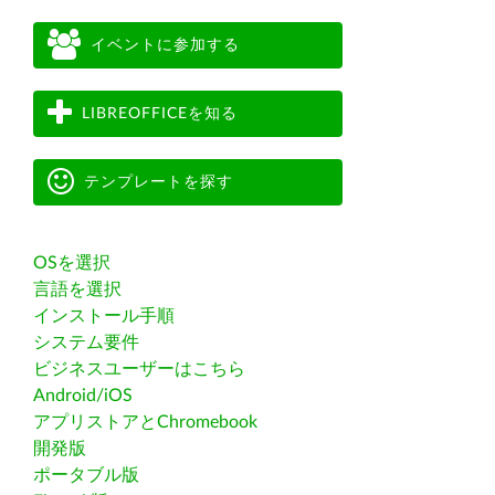
イベントに参加する
LIBREOFFICEを知る
テンプレートを探す
OSを選択
言語を選択
インストール手順
システム要件
ビジネスユーザーはこちら
Android/iOS
アプリストアとChromebook
開発版
ポータブル版