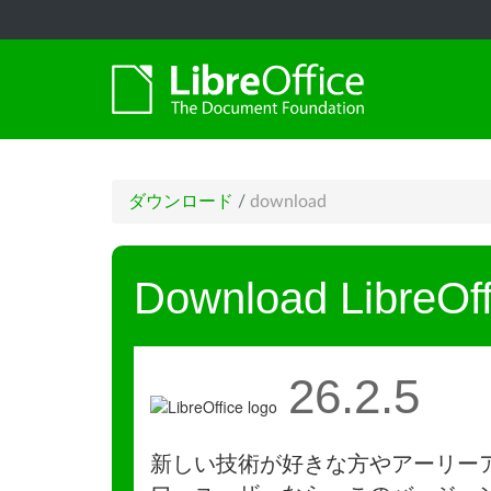
ダウンロード
/
download
Download LibreOff
26.2.5
新しい技術が好きな方やアーリー