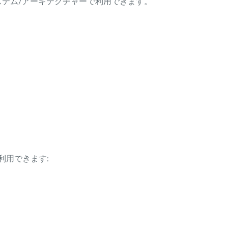
ング・システム/アーキテクチャーで利用できます。
利用できます: