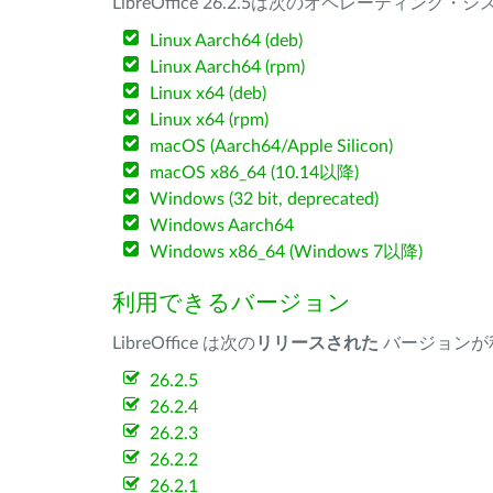
LibreOffice 26.2.5は次のオペレーティ
Linux Aarch64 (deb)
Linux Aarch64 (rpm)
Linux x64 (deb)
Linux x64 (rpm)
macOS (Aarch64/Apple Silicon)
macOS x86_64 (10.14以降)
Windows (32 bit, deprecated)
Windows Aarch64
Windows x86_64 (Windows 7以降)
利用できるバージョン
LibreOffice は次の
リリースされた
バージョンが
26.2.5
26.2.4
26.2.3
26.2.2
26.2.1