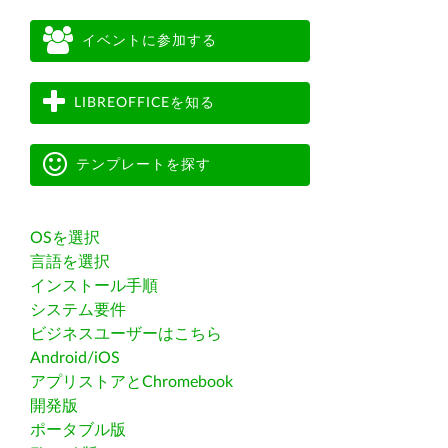
イベントに参加する
LIBREOFFICEを知る
テンプレートを探す
OSを選択
言語を選択
インストール手順
システム要件
ビジネスユーザーはこちら
Android/iOS
アプリストアとChromebook
開発版
ポータブル版