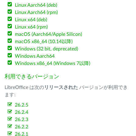
Linux Aarch64 (deb)
Linux Aarch64 (rpm)
Linux x64 (deb)
Linux x64 (rpm)
macOS (Aarch64/Apple Silicon)
macOS x86_64 (10.14以降)
Windows (32 bit, deprecated)
Windows Aarch64
Windows x86_64 (Windows 7以降)
利用できるバージョン
LibreOffice は次の
リリースされた
バージョンが利用でき
ます:
26.2.5
26.2.4
26.2.3
26.2.2
26.2.1