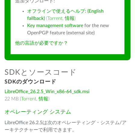
追加ダウンロード:
オフラインで使えるヘルプ: (English
fallback)
(
Torrent
,
情報
)
Key management software
for the new
OpenPGP feature (external site)
他の言語が必要ですか？
SDKとソースコード
SDKのダウンロード
LibreOffice_26.2.5_Win_x86-64_sdk.msi
22 MB (
Torrent
,
情報
)
オペレーティング システム
LibreOffice 26.2.5は次のオペレーティング・システム/ア
ーキテクチャーで利用できます。