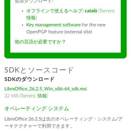
追加ダウンロード:
オフラインで使えるヘルプ:
català
(
Torrent
,
情報
)
Key management software
for the new
OpenPGP feature (external site)
他の言語が必要ですか？
SDKとソースコード
SDKのダウンロード
LibreOffice_26.2.5_Win_x86-64_sdk.msi
22 MB (
Torrent
,
情報
)
オペレーティング システム
LibreOffice 26.2.5は次のオペレーティング・システム/ア
ーキテクチャーで利用できます。