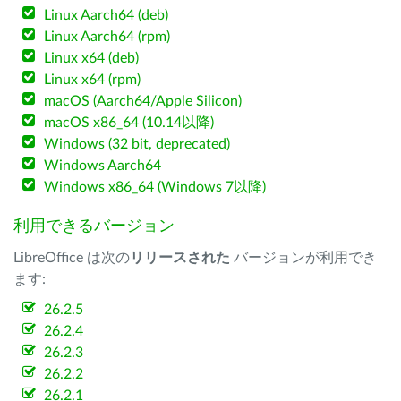
Linux Aarch64 (deb)
Linux Aarch64 (rpm)
Linux x64 (deb)
Linux x64 (rpm)
macOS (Aarch64/Apple Silicon)
macOS x86_64 (10.14以降)
Windows (32 bit, deprecated)
Windows Aarch64
Windows x86_64 (Windows 7以降)
利用できるバージョン
LibreOffice は次の
リリースされた
バージョンが利用でき
ます:
26.2.5
26.2.4
26.2.3
26.2.2
26.2.1