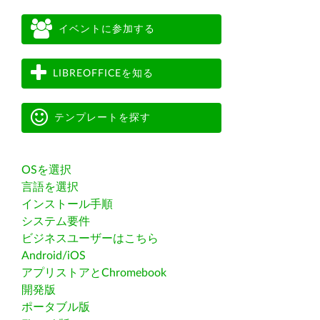
イベントに参加する
LIBREOFFICEを知る
テンプレートを探す
OSを選択
言語を選択
インストール手順
システム要件
ビジネスユーザーはこちら
Android/iOS
アプリストアとChromebook
開発版
ポータブル版