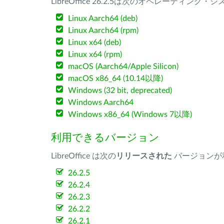
LibreOffice 26.2.5は次のオペレーティ
Linux Aarch64 (deb)
Linux Aarch64 (rpm)
Linux x64 (deb)
Linux x64 (rpm)
macOS (Aarch64/Apple Silicon)
macOS x86_64 (10.14以降)
Windows (32 bit, deprecated)
Windows Aarch64
Windows x86_64 (Windows 7以降)
利用できるバージョン
LibreOffice は次の
リリースされた
バージョンが
26.2.5
26.2.4
26.2.3
26.2.2
26.2.1