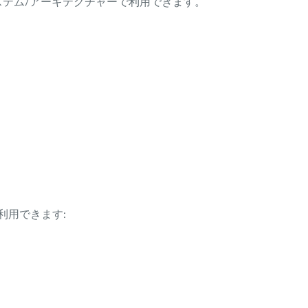
ング・システム/アーキテクチャーで利用できます。
利用できます: