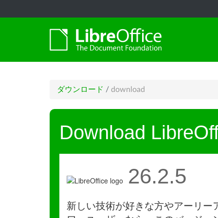
ダウンロード
/
download
Download LibreOff
26.2.5
新しい技術が好きな方やアーリー