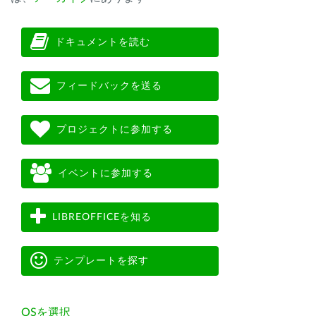
ドキュメントを読む
フィードバックを送る
プロジェクトに参加する
イベントに参加する
LIBREOFFICEを知る
テンプレートを探す
OSを選択