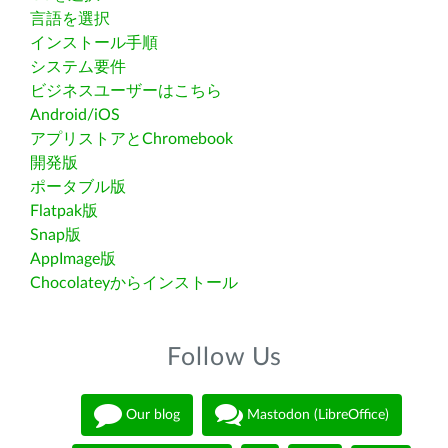
言語を選択
インストール手順
システム要件
ビジネスユーザーはこちら
Android/iOS
アプリストアとChromebook
開発版
ポータブル版
Flatpak版
Snap版
AppImage版
Chocolateyからインストール
Follow Us
Our blog
Mastodon (LibreOffice)