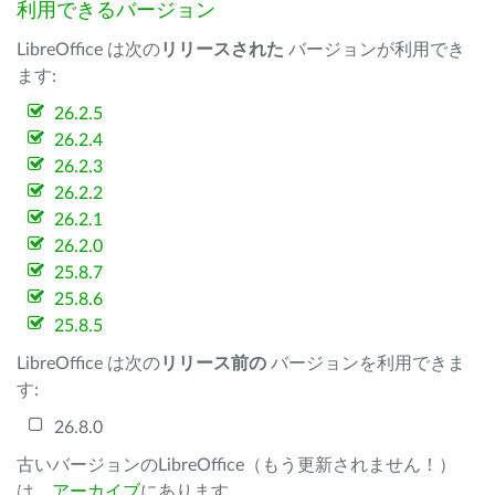
利用できるバージョン
LibreOffice は次の
リリースされた
バージョンが利用でき
ます:
26.2.5
26.2.4
26.2.3
26.2.2
26.2.1
26.2.0
25.8.7
25.8.6
25.8.5
LibreOffice は次の
リリース前の
バージョンを利用できま
す:
26.8.0
古いバージョンのLibreOffice（もう更新されません！）
は、
アーカイブ
にあります