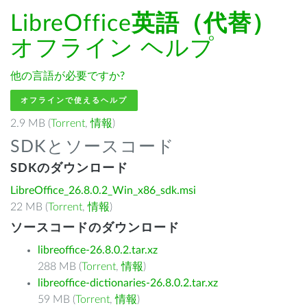
LibreOffice
英語（代替）
オフライン ヘルプ
他の言語が必要ですか?
オフラインで使えるヘルプ
2.9 MB (
Torrent
,
情報
)
SDKとソースコード
SDKのダウンロード
LibreOffice_26.8.0.2_Win_x86_sdk.msi
22 MB (
Torrent
,
情報
)
ソースコードのダウンロード
libreoffice-26.8.0.2.tar.xz
288 MB (
Torrent
,
情報
)
libreoffice-dictionaries-26.8.0.2.tar.xz
59 MB (
Torrent
,
情報
)