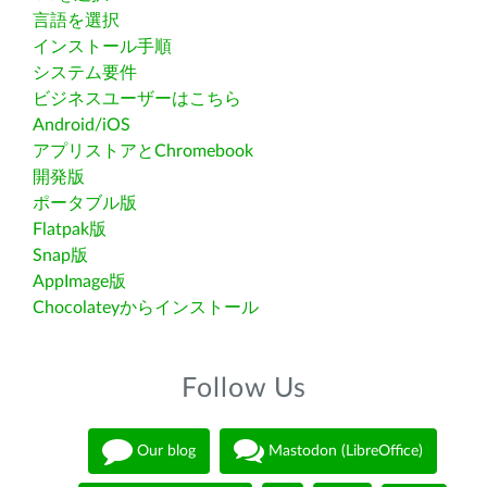
言語を選択
インストール手順
システム要件
ビジネスユーザーはこちら
Android/iOS
アプリストアとChromebook
開発版
ポータブル版
Flatpak版
Snap版
AppImage版
Chocolateyからインストール
Follow Us
Our blog
Mastodon (LibreOffice)