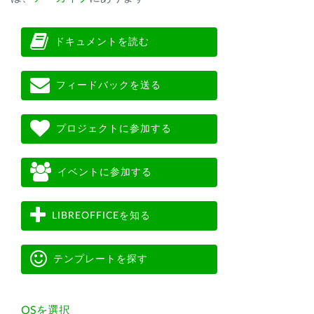
ドキュメントを読む
フィードバックを送る
プロジェクトに参加する
イベントに参加する
LIBREOFFICEを知る
テンプレートを探す
OSを選択