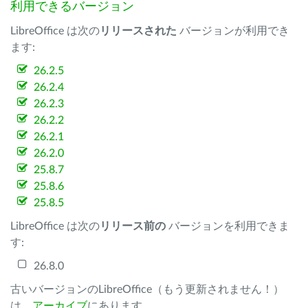
利用できるバージョン
LibreOffice は次の
リリースされた
バージョンが利用でき
ます:
26.2.5
26.2.4
26.2.3
26.2.2
26.2.1
26.2.0
25.8.7
25.8.6
25.8.5
LibreOffice は次の
リリース前の
バージョンを利用できま
す:
26.8.0
古いバージョンのLibreOffice（もう更新されません！）
は、
アーカイブ
にあります