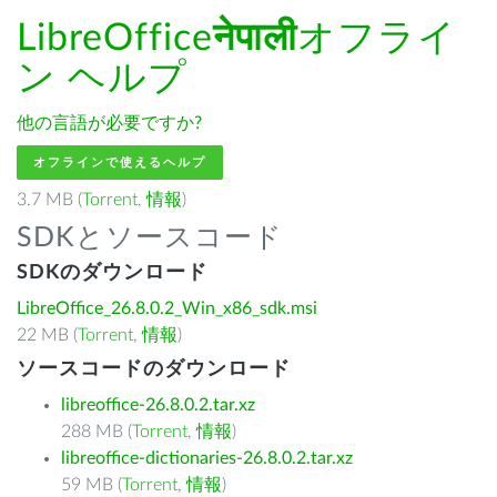
LibreOffice
नेपाली
オフライ
ン ヘルプ
他の言語が必要ですか?
オフラインで使えるヘルプ
3.7 MB (
Torrent
,
情報
)
SDKとソースコード
SDKのダウンロード
LibreOffice_26.8.0.2_Win_x86_sdk.msi
22 MB (
Torrent
,
情報
)
ソースコードのダウンロード
libreoffice-26.8.0.2.tar.xz
288 MB (
Torrent
,
情報
)
libreoffice-dictionaries-26.8.0.2.tar.xz
59 MB (
Torrent
,
情報
)