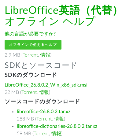
LibreOffice
英語（代替）
オフライン ヘルプ
他の言語が必要ですか?
オフラインで使えるヘルプ
2.9 MB (
Torrent
,
情報
)
SDKとソースコード
SDKのダウンロード
LibreOffice_26.8.0.2_Win_x86_sdk.msi
22 MB (
Torrent
,
情報
)
ソースコードのダウンロード
libreoffice-26.8.0.2.tar.xz
288 MB (
Torrent
,
情報
)
libreoffice-dictionaries-26.8.0.2.tar.xz
59 MB (
Torrent
,
情報
)