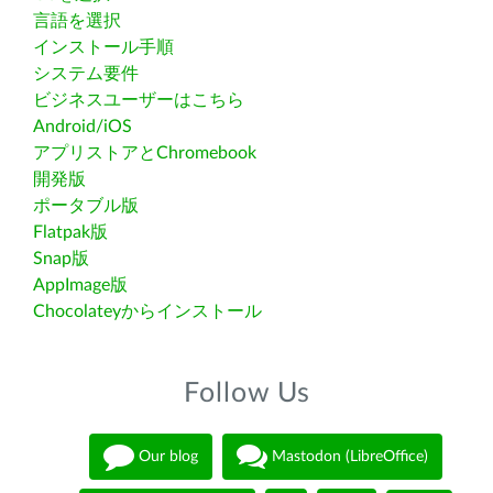
言語を選択
インストール手順
システム要件
ビジネスユーザーはこちら
Android/iOS
アプリストアとChromebook
開発版
ポータブル版
Flatpak版
Snap版
AppImage版
Chocolateyからインストール
Follow Us
Our blog
Mastodon (LibreOffice)