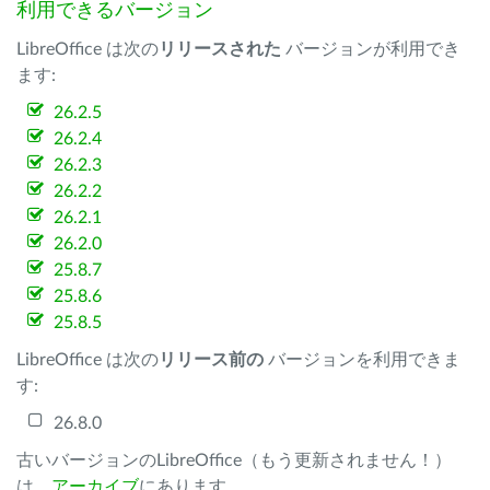
利用できるバージョン
LibreOffice は次の
リリースされた
バージョンが利用でき
ます:
26.2.5
26.2.4
26.2.3
26.2.2
26.2.1
26.2.0
25.8.7
25.8.6
25.8.5
LibreOffice は次の
リリース前の
バージョンを利用できま
す:
26.8.0
古いバージョンのLibreOffice（もう更新されません！）
は、
アーカイブ
にあります