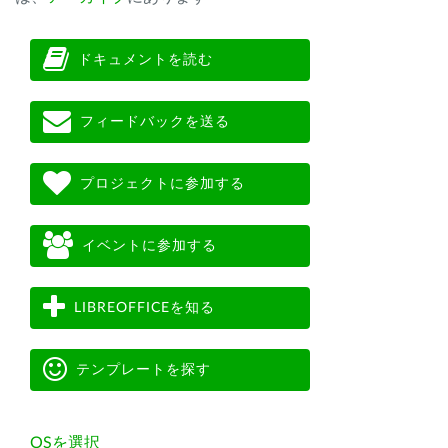
ドキュメントを読む
フィードバックを送る
プロジェクトに参加する
イベントに参加する
LIBREOFFICEを知る
テンプレートを探す
OSを選択