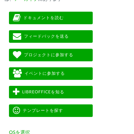
ドキュメントを読む
フィードバックを送る
プロジェクトに参加する
イベントに参加する
LIBREOFFICEを知る
テンプレートを探す
OSを選択