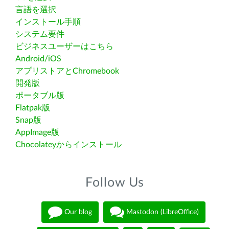
言語を選択
インストール手順
システム要件
ビジネスユーザーはこちら
Android/iOS
アプリストアとChromebook
開発版
ポータブル版
Flatpak版
Snap版
AppImage版
Chocolateyからインストール
Follow Us
Our blog
Mastodon (LibreOffice)