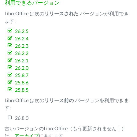
利用できるバージョン
LibreOffice は次の
リリースされた
バージョンが利用でき
ます:
26.2.5
26.2.4
26.2.3
26.2.2
26.2.1
26.2.0
25.8.7
25.8.6
25.8.5
LibreOffice は次の
リリース前の
バージョンを利用できま
す:
26.8.0
古いバージョンのLibreOffice（もう更新されません！）
は、
アーカイブ
にあります