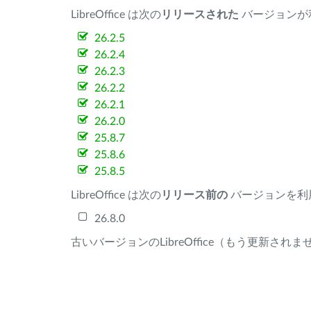
LibreOffice は次の
リリースされた
バージョンが
26.2.5
26.2.4
26.2.3
26.2.2
26.2.1
26.2.0
25.8.7
25.8.6
25.8.5
LibreOffice は次の
リリース前の
バージョンを利
26.8.0
古いバージョンのLibreOffice（もう更新され