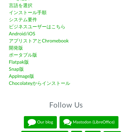
言語を選択
インストール手順
システム要件
ビジネスユーザーはこちら
Android/iOS
アプリストアとChromebook
開発版
ポータブル版
Flatpak版
Snap版
AppImage版
Chocolateyからインストール
Follow Us
Our blog
Mastodon (LibreOffice)