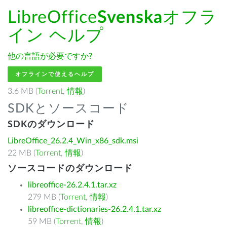
LibreOffice
Svenska
オフラ
イン ヘルプ
他の言語が必要ですか?
オフラインで使えるヘルプ
3.6 MB (
Torrent
,
情報
)
SDKとソースコード
SDKのダウンロード
LibreOffice_26.2.4_Win_x86_sdk.msi
22 MB (
Torrent
,
情報
)
ソースコードのダウンロード
libreoffice-26.2.4.1.tar.xz
279 MB (
Torrent
,
情報
)
libreoffice-dictionaries-26.2.4.1.tar.xz
59 MB (
Torrent
,
情報
)