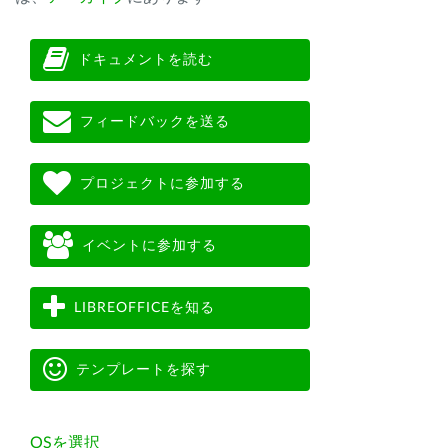
ドキュメントを読む
フィードバックを送る
プロジェクトに参加する
イベントに参加する
LIBREOFFICEを知る
テンプレートを探す
OSを選択