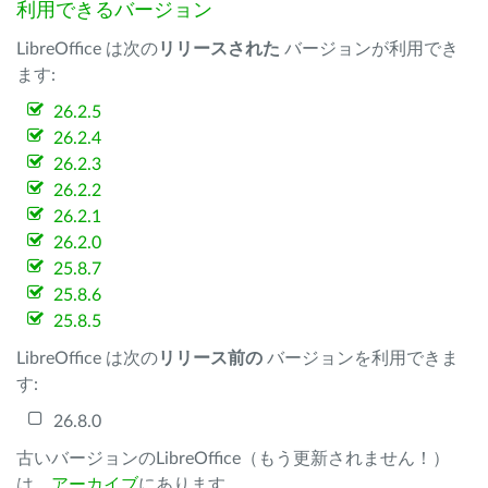
利用できるバージョン
LibreOffice は次の
リリースされた
バージョンが利用でき
ます:
26.2.5
26.2.4
26.2.3
26.2.2
26.2.1
26.2.0
25.8.7
25.8.6
25.8.5
LibreOffice は次の
リリース前の
バージョンを利用できま
す:
26.8.0
古いバージョンのLibreOffice（もう更新されません！）
は、
アーカイブ
にあります