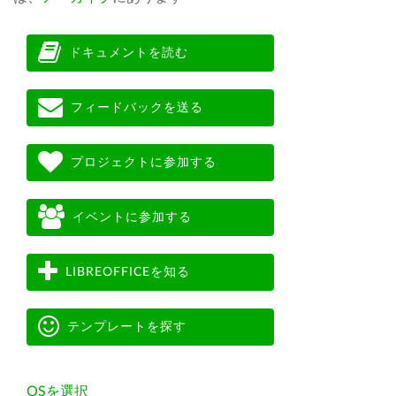
ドキュメントを読む
フィードバックを送る
プロジェクトに参加する
イベントに参加する
LIBREOFFICEを知る
テンプレートを探す
OSを選択