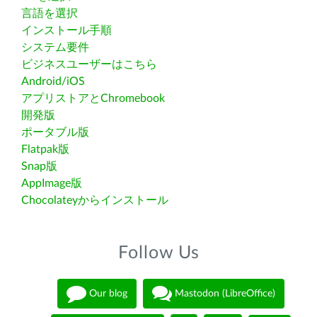
言語を選択
インストール手順
システム要件
ビジネスユーザーはこちら
Android/iOS
アプリストアとChromebook
開発版
ポータブル版
Flatpak版
Snap版
AppImage版
Chocolateyからインストール
Follow Us
Our blog
Mastodon (LibreOffice)