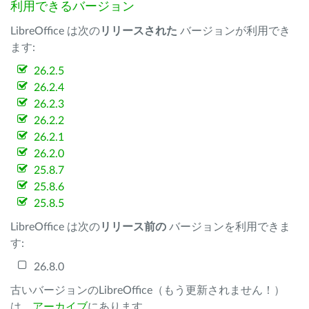
利用できるバージョン
LibreOffice は次の
リリースされた
バージョンが利用でき
ます:
26.2.5
26.2.4
26.2.3
26.2.2
26.2.1
26.2.0
25.8.7
25.8.6
25.8.5
LibreOffice は次の
リリース前の
バージョンを利用できま
す:
26.8.0
古いバージョンのLibreOffice（もう更新されません！）
は、
アーカイブ
にあります