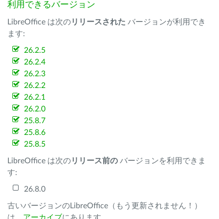
利用できるバージョン
LibreOffice は次の
リリースされた
バージョンが利用でき
ます:
26.2.5
26.2.4
26.2.3
26.2.2
26.2.1
26.2.0
25.8.7
25.8.6
25.8.5
LibreOffice は次の
リリース前の
バージョンを利用できま
す:
26.8.0
古いバージョンのLibreOffice（もう更新されません！）
は、
アーカイブ
にあります