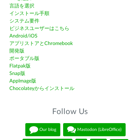
言語を選択
インストール手順
システム要件
ビジネスユーザーはこちら
Android/iOS
アプリストアとChromebook
開発版
ポータブル版
Flatpak版
Snap版
AppImage版
Chocolateyからインストール
Follow Us
Our blog
Mastodon (LibreOffice)