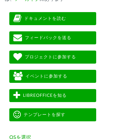
ドキュメントを読む
フィードバックを送る
プロジェクトに参加する
イベントに参加する
LIBREOFFICEを知る
テンプレートを探す
OSを選択