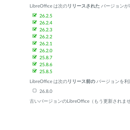
LibreOffice は次の
リリースされた
バージョンが
26.2.5
26.2.4
26.2.3
26.2.2
26.2.1
26.2.0
25.8.7
25.8.6
25.8.5
LibreOffice は次の
リリース前の
バージョンを利
26.8.0
古いバージョンのLibreOffice（もう更新され