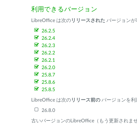
利用できるバージョン
LibreOffice は次の
リリースされた
バージョンが
26.2.5
26.2.4
26.2.3
26.2.2
26.2.1
26.2.0
25.8.7
25.8.6
25.8.5
LibreOffice は次の
リリース前の
バージョンを利
26.8.0
古いバージョンのLibreOffice（もう更新され