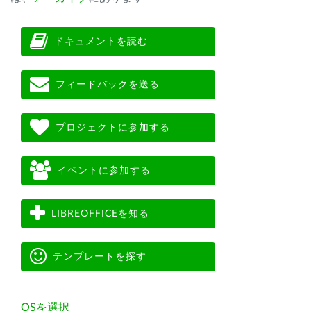
ドキュメントを読む
フィードバックを送る
プロジェクトに参加する
イベントに参加する
LIBREOFFICEを知る
テンプレートを探す
OSを選択