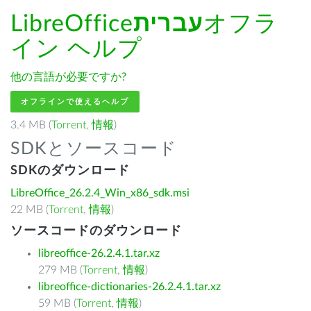
LibreOffice
עברית
オフラ
イン ヘルプ
他の言語が必要ですか?
オフラインで使えるヘルプ
3.4 MB (
Torrent
,
情報
)
SDKとソースコード
SDKのダウンロード
LibreOffice_26.2.4_Win_x86_sdk.msi
22 MB (
Torrent
,
情報
)
ソースコードのダウンロード
libreoffice-26.2.4.1.tar.xz
279 MB (
Torrent
,
情報
)
libreoffice-dictionaries-26.2.4.1.tar.xz
59 MB (
Torrent
,
情報
)