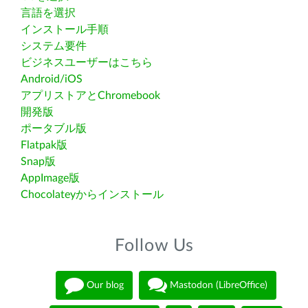
言語を選択
インストール手順
システム要件
ビジネスユーザーはこちら
Android/iOS
アプリストアとChromebook
開発版
ポータブル版
Flatpak版
Snap版
AppImage版
Chocolateyからインストール
Follow Us
Our blog
Mastodon (LibreOffice)