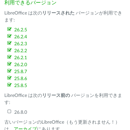
利用できるバージョン
LibreOffice は次の
リリースされた
バージョンが利用でき
ます:
26.2.5
26.2.4
26.2.3
26.2.2
26.2.1
26.2.0
25.8.7
25.8.6
25.8.5
LibreOffice は次の
リリース前の
バージョンを利用できま
す:
26.8.0
古いバージョンのLibreOffice（もう更新されません！）
は、
アーカイブ
にあります