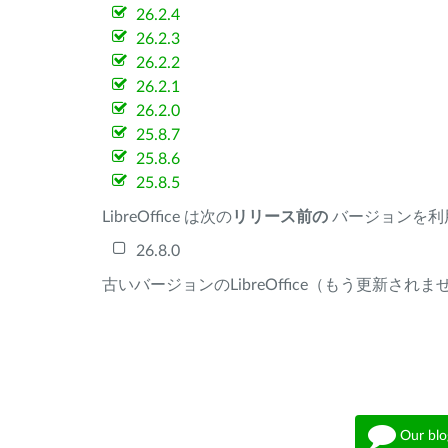
26.2.4
26.2.3
26.2.2
26.2.1
26.2.0
25.8.7
25.8.6
25.8.5
LibreOffice は次の
リリース前の
バージョンを利
26.8.0
古いバージョンのLibreOffice（もう更新され
Our blo