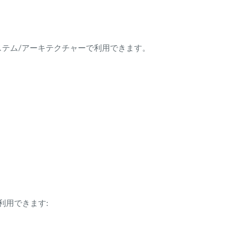
ング・システム/アーキテクチャーで利用できます。
利用できます: