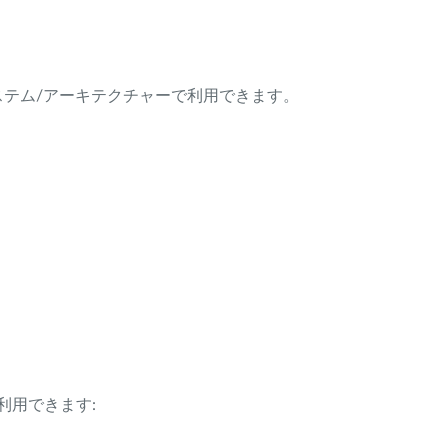
ング・システム/アーキテクチャーで利用できます。
利用できます: