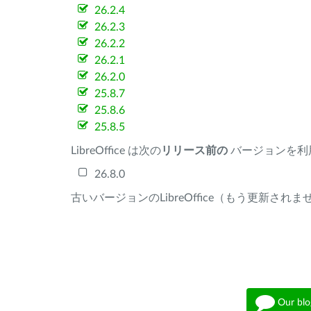
26.2.4
26.2.3
26.2.2
26.2.1
26.2.0
25.8.7
25.8.6
25.8.5
LibreOffice は次の
リリース前の
バージョンを利
26.8.0
古いバージョンのLibreOffice（もう更新され
Our blo