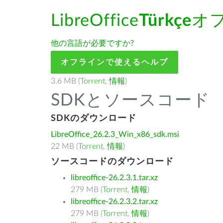
LibreOffice
Türkçe
オ
他の言語が必要ですか?
オフラインで使えるヘルプ
3.6 MB (
Torrent
,
情報
)
SDKとソースコード
SDKのダウンロード
LibreOffice_26.2.3_Win_x86_sdk.msi
22 MB (
Torrent
,
情報
)
ソースコードのダウンロード
libreoffice-26.2.3.1.tar.xz
279 MB (
Torrent
,
情報
)
libreoffice-26.2.3.2.tar.xz
279 MB (
Torrent
,
情報
)