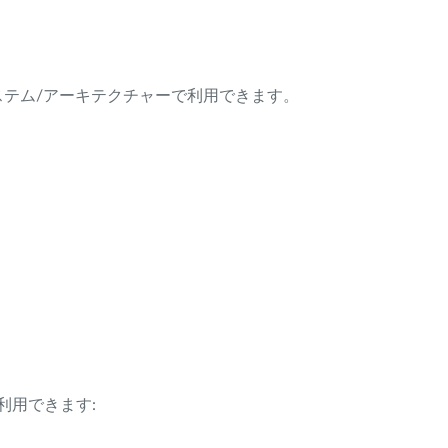
ング・システム/アーキテクチャーで利用できます。
利用できます: