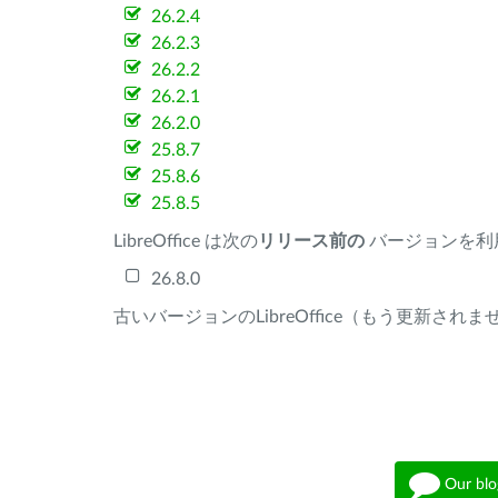
26.2.4
26.2.3
26.2.2
26.2.1
26.2.0
25.8.7
25.8.6
25.8.5
LibreOffice は次の
リリース前の
バージョンを利
26.8.0
古いバージョンのLibreOffice（もう更新され
Our blo